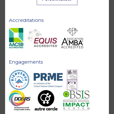
Accréditations
Engagements