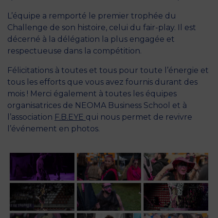
L’équipe a remporté le premier trophée du
Challenge de son histoire, celui du fair-play. Il est
décerné à la délégation la plus engagée et
respectueuse dans la compétition.
Félicitations à toutes et tous pour toute l’énergie et
tous les efforts que vous avez fournis durant des
mois ! Merci également à toutes les équipes
organisatrices de NEOMA Business School et à
l’association
F.B.EYE
qui nous permet de revivre
l’événement en photos.