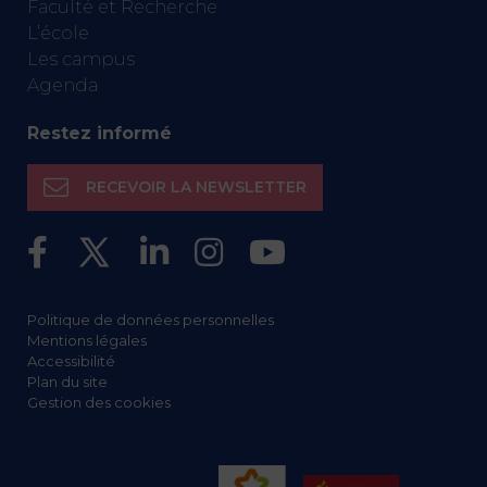
Faculté et Recherche
L’école
Les campus
Agenda
Restez informé
RECEVOIR LA NEWSLETTER
Politique de données personnelles
Mentions légales
Accessibilité
Plan du site
Gestion des cookies