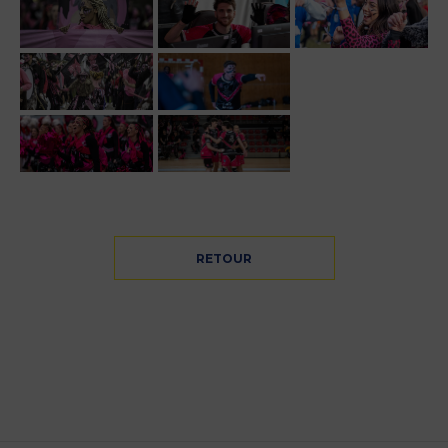
RETOUR