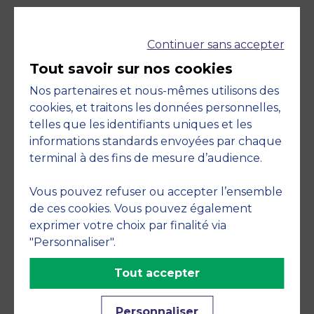
Accréditations et
Continuer sans accepter
Tout savoir sur nos cookies
engagements
Nos partenaires et nous-mêmes utilisons des
cookies, et traitons les données personnelles,
telles que les identifiants uniques et les
informations standards envoyées par chaque
terminal à des fins de mesure d’audience.
Vous pouvez refuser ou accepter l’ensemble
de ces cookies. Vous pouvez également
exprimer votre choix par finalité via
Membre de
"Personnaliser".
Tout accepter
Personnaliser