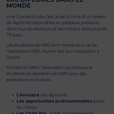
MONDE
Une Grande Ecole c’est aussi la force d’un réseau
de diplômés disponibles et solidaires, présents
dans tous les secteurs et les métiers, dans plus de
70 pays.
Les étudiants de MBS sont membres à vie de
l’association MBS Alumni dès leur inscription à
l’école.
Fondée en 1899, l’Association accompagne
étudiants et diplômés de MBS avec des
prestations exclusives :
L’Annuaire
des diplômés
Les opportunités professionnelles
issues
du réseau
Les Clubs Pro
: achat, entrepreneurs…