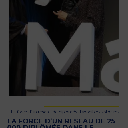
La force d’un réseau de diplômés disponibles solidaires
LA FORCE D’UN RESEAU DE 25
000 DIPLÔMÉS DANS LE