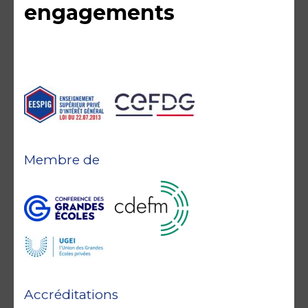
engagements
Membre de
Accréditations