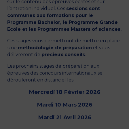
sur le contenu des épreuves écrites et sur
l’entretien individuel. Ces
sessions sont
communes aux formations pour le
Programme Bachelor, le Programme Grande
Ecole et les Programmes Masters of sciences.
Ces stages vous permettront de mettre en place
une
méthodologie de préparation
et vous
délivreront de
précieux conseils
.
Les prochains stages de préparation aux
épreuves des concours internationaux se
dérouleront en distanciel les :
Mercredi 18 Février 2026
Mardi 10 Mars 2026
Mardi 21 Avril 2026