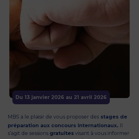
Du 13 janvier 2026 au 21 avril 2026
MBS a le plaisir de vous proposer des
stages de
.
préparation aux concours internationaux
Il
s’agit de sessions
gratuites
visant à vous informer