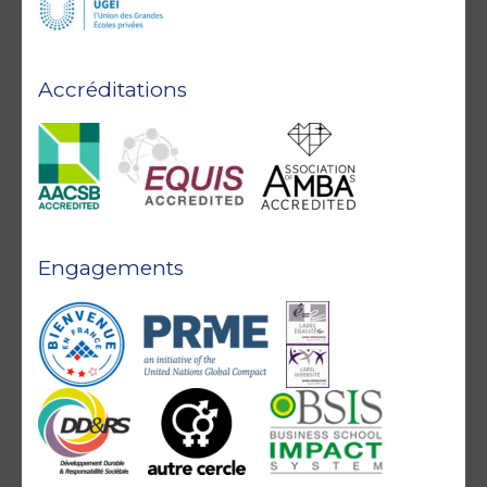
Accréditations
Engagements