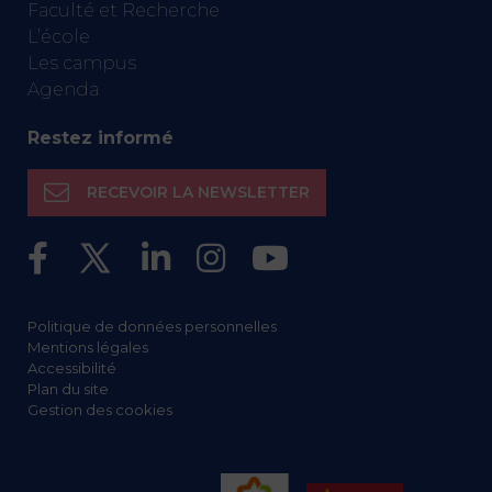
Faculté et Recherche
L’école
Les campus
Agenda
Restez informé
RECEVOIR LA NEWSLETTER
Politique de données personnelles
Mentions légales
Accessibilité
Plan du site
Gestion des cookies