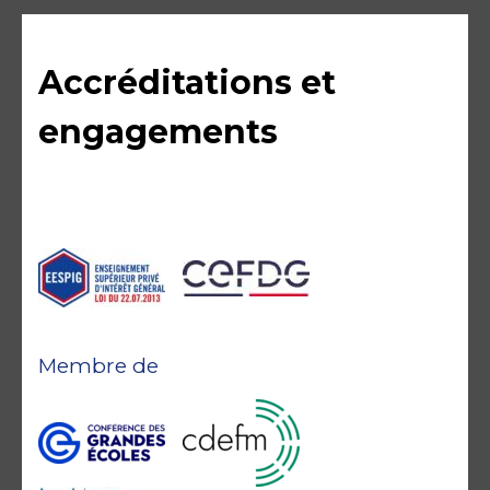
Accréditations et
engagements
Membre de