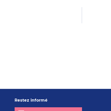
Restez informé