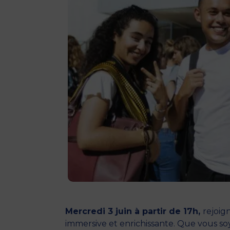
Mercredi 3 juin à partir de 17h,
rejoig
immersive et enrichissante. Que vous soy