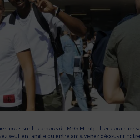
nez-nous sur le campus de MBS Montpellier pour une so
ez seul, en famille ou entre amis, venez découvrir notr