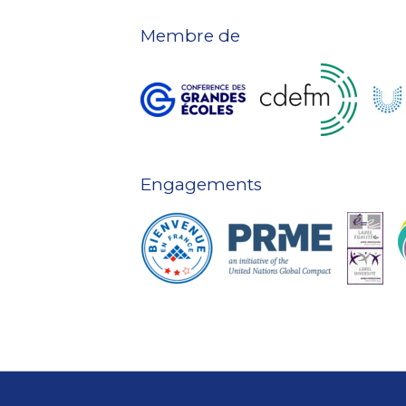
Membre de
Engagements