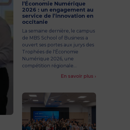
l’Économie Numérique
2026 : un engagement au
service de l’innovation en
occitanie
La semaine dernière, le campus
de MBS School of Business a
ouvert ses portes aux jurys des
Trophées de l'Économie
Numérique 2026, une
compétition régionale…
En savoir plus ›