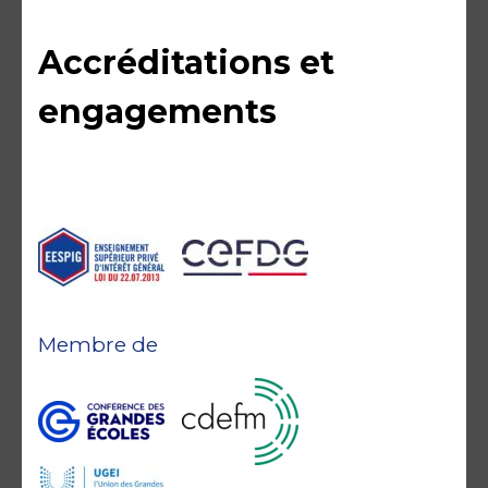
Accréditations et
engagements
Membre de