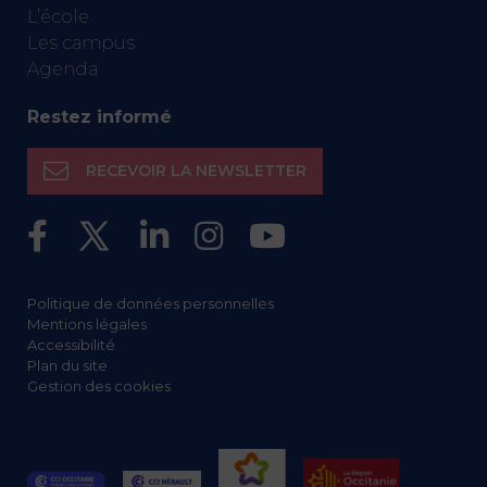
L’école
Les campus
Agenda
Restez informé
RECEVOIR LA NEWSLETTER
Politique de données personnelles
Mentions légales
Accessibilité
Plan du site
Gestion des cookies