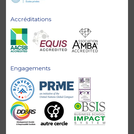
Accréditations
Engagements