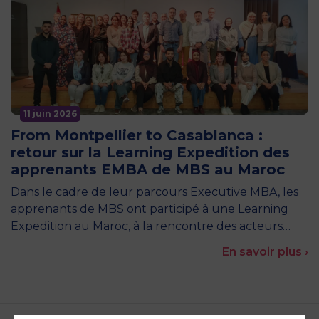
11 juin 2026
From Montpellier to Casablanca :
retour sur la Learning Expedition des
apprenants EMBA de MBS au Maroc
Dans le cadre de leur parcours Executive MBA, les
apprenants de MBS ont participé à une Learning
Expedition au Maroc, à la rencontre des acteurs…
En savoir plus ›