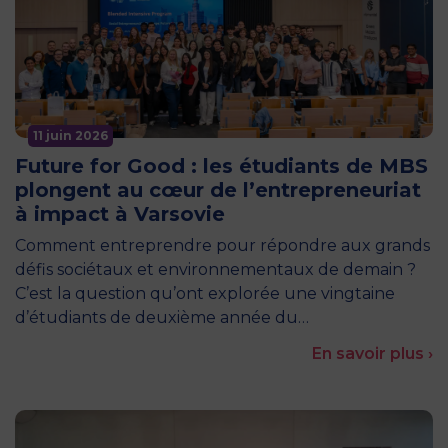
11 juin 2026
Future for Good : les étudiants de MBS
plongent au cœur de l’entrepreneuriat
à impact à Varsovie
Comment entreprendre pour répondre aux grands
défis sociétaux et environnementaux de demain ?
C’est la question qu’ont explorée une vingtaine
d’étudiants de deuxième année du…
En savoir plus ›