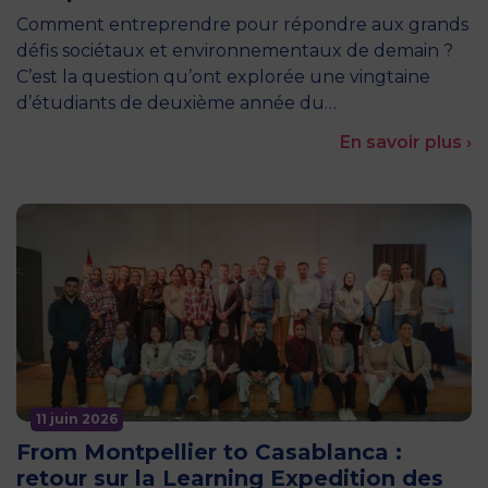
Comment entreprendre pour répondre aux grands
défis sociétaux et environnementaux de demain ?
C’est la question qu’ont explorée une vingtaine
d’étudiants de deuxième année du…
En savoir plus ›
11 juin 2026
From Montpellier to Casablanca :
retour sur la Learning Expedition des