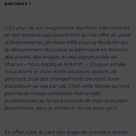
parcours !
« En plus de son programme Bachelor très complet
et des nombreuses possibilités qu’elle offre de partir
à l’international, j’ai choisi MBS pour sa flexibilité sur
le déroulement du
cursus académique
en fonction
des envies, des projets, et des opportunités de
chacun »
nous explique Antonin.
« Chaque année,
nous avons le choix entre plusieurs options de
parcours, puis des changements peuvent aussi
s’appliquer au cas par cas. C’est cette liberté qui m’a
permis de mieux construire mon projet
professionnel au fur et à mesure de mon évolution
personnelle, alors je remercie l’école pour ça ! »
En effet, c’est durant son stage de première année