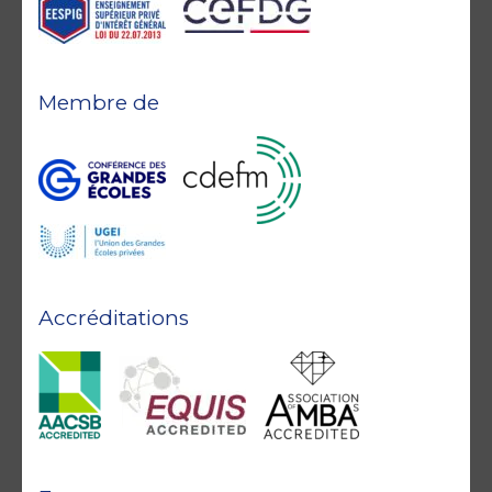
Membre de
Accréditations