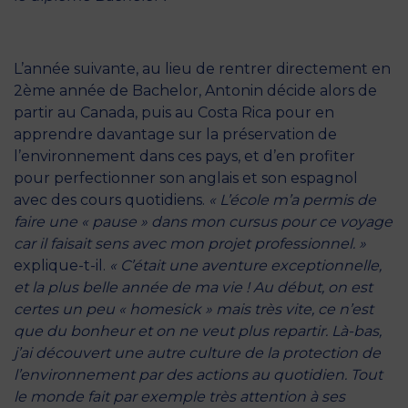
L’année suivante, au lieu de rentrer directement en
2ème année de Bachelor, Antonin décide alors de
partir au Canada, puis au Costa Rica pour en
apprendre davantage sur la préservation de
l’environnement dans ces pays, et d’en profiter
pour perfectionner son anglais et son espagnol
avec des cours quotidiens.
« L’école m’a permis de
faire une « pause » dans mon cursus pour ce voyage
car il faisait sens avec mon projet professionnel. »
explique-t-il.
« C’était une aventure exceptionnelle,
et la plus belle année de ma vie ! Au début, on est
certes un peu « homesick » mais très vite, ce n’est
que du bonheur et on ne veut plus repartir. Là-bas,
j’ai découvert une autre culture de la protection de
l’environnement par des actions au quotidien. Tout
le monde fait par exemple très attention à ses