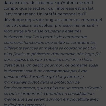
dans le milieu de la banque qu’Antonin se rend
compte que le secteur qui l’intéresse est en fait
l’environnement. Un intérêt personnel qu’il
développe depuis de longues années et vers lequel
il se voit désormais évoluer professionnellement.
«
Mon stage à la Caisse d’Epargne était très
intéressant car il m’a permis de comprendre
comment fonctionne une entité et comment les
différents services et métiers se coordonnent. En
plus, j’avais un périmètre d’autonomie très large, j’ai
donc appris très vite à me faire confiance ! Mais
c’était aussi un déclic pour moi… ce domaine aussi
intéressant soit-il, ne correspondait pas à ma
personnalité. J’ai réalisé qu’à long terme, je
m’imaginais plutôt dans la protection de
l’environnement, qui en plus est un secteur d’avenir,
ce qui est important à prendre en considération
même si je suis serein sur mon employabilité avec
le diplôme Bachelor ! »