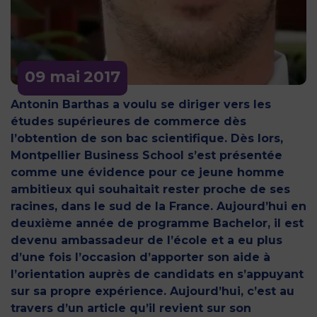
09 mai
2017
Antonin Barthas a voulu se diriger vers les
études supérieures de commerce dès
l’obtention de son bac scientifique. Dès lors,
Montpellier Business School s’est présentée
comme une évidence pour ce jeune homme
ambitieux qui souhaitait rester proche de ses
racines, dans le sud de la France. Aujourd’hui en
deuxième année de programme Bachelor, il est
devenu ambassadeur de l’école et a eu plus
d’une fois l’occasion d’apporter son aide à
l’orientation auprès de candidats en s’appuyant
sur sa propre expérience. Aujourd’hui, c’est au
travers d’un article qu’il revient sur son