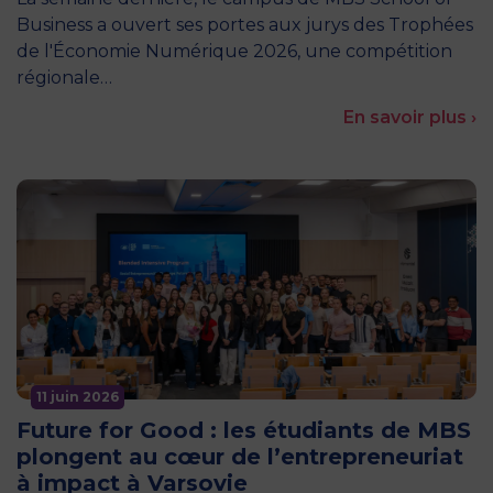
Business a ouvert ses portes aux jurys des Trophées
de l'Économie Numérique 2026, une compétition
régionale…
En savoir plus ›
11 juin 2026
Future for Good : les étudiants de MBS
plongent au cœur de l’entrepreneuriat
à impact à Varsovie