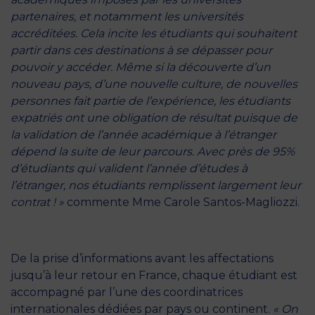
partenaires, et notamment les universités
accréditées. Cela incite les étudiants qui souhaitent
partir dans ces destinations à se dépasser pour
pouvoir y accéder. Même si la découverte d’un
nouveau pays, d’une nouvelle culture, de nouvelles
personnes fait partie de l’expérience, les étudiants
expatriés ont une obligation de résultat puisque de
la validation de l’année académique à l’étranger
dépend la suite de leur parcours. Avec près de 95%
d’étudiants qui valident l’année d’études à
l’étranger, nos étudiants remplissent largement leur
contrat ! »
commente Mme Carole Santos-Magliozzi.
De la prise d’informations avant les affectations
jusqu’à leur retour en France, chaque étudiant est
accompagné par l’une des coordinatrices
internationales dédiées par pays ou continent.
« On