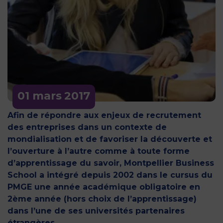
01 mars
2017
Afin de répondre aux enjeux de recrutement
des entreprises dans un contexte de
mondialisation et de favoriser la découverte et
l’ouverture à l’autre comme à toute forme
d’apprentissage du savoir, Montpellier Business
School a intégré depuis 2002 dans le cursus du
PMGE une année académique obligatoire en
2ème année (hors choix de l’apprentissage)
dans l’une de ses universités partenaires
étrangères.