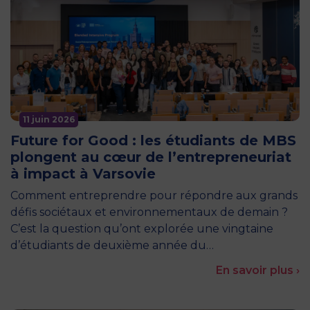
11 juin 2026
Future for Good : les étudiants de MBS
plongent au cœur de l’entrepreneuriat
à impact à Varsovie
Comment entreprendre pour répondre aux grands
défis sociétaux et environnementaux de demain ?
C’est la question qu’ont explorée une vingtaine
d’étudiants de deuxième année du…
En savoir plus ›