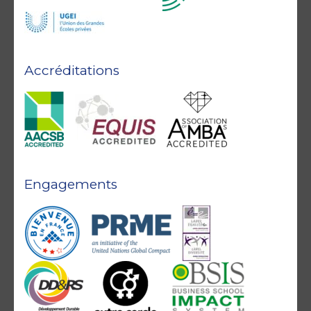
Accréditations
Engagements