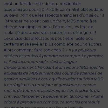
continu font le choix de leur destination
académique pour 2017-2018 parmi 488 places dans
36 pays ! Afin que les aspects financiers d’un séjour à
l’étranger ne soient pas un frein, MBS prend à sa
charge, sans impact pour l’étudiant, les frais de
scolarité des universités partenaires étrangères !
L’exercice des affectations peut être facile pour
certains et se révéler plus complexe pour d’autres.
Alors comment faire son choix ?
« Il y a plusieurs
critères essentiels à prendre en compte. Le premier,
et il est incontournable, c’est la langue
d’enseignement. Pendant leur séjour à l’étranger les
étudiants de MBS suivent des cours de sciences de
gestion similaires à ceux qu’ils auraient suivis à MBS.
Il ne s’agit pas d’un séjour linguistique et encore
moins de tourisme académique. Les étudiants qui
ont vécu l’expérience peuvent en témoigner ! Autre
critère à prendre en compte, ce sont les prérequis
académiques imposés par les universités