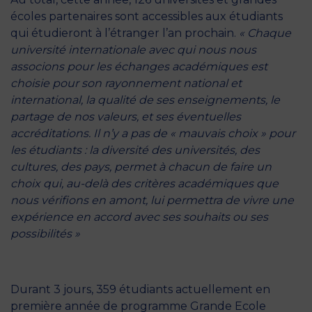
écoles partenaires sont accessibles aux étudiants
qui étudieront à l’étranger l’an prochain.
« Chaque
université internationale avec qui nous nous
associons pour les échanges académiques est
choisie pour son rayonnement national et
international, la qualité de ses enseignements, le
partage de nos valeurs, et ses éventuelles
accréditations. Il n’y a pas de « mauvais choix » pour
les étudiants : la diversité des universités, des
cultures, des pays, permet à chacun de faire un
choix qui, au-delà des critères académiques que
nous vérifions en amont, lui permettra de vivre une
expérience en accord avec ses souhaits ou ses
possibilités »
Durant 3 jours, 359 étudiants actuellement en
première année de programme Grande Ecole