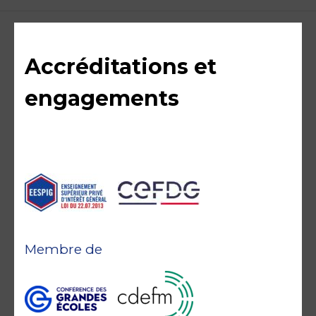
Accréditations et
engagements
Membre de