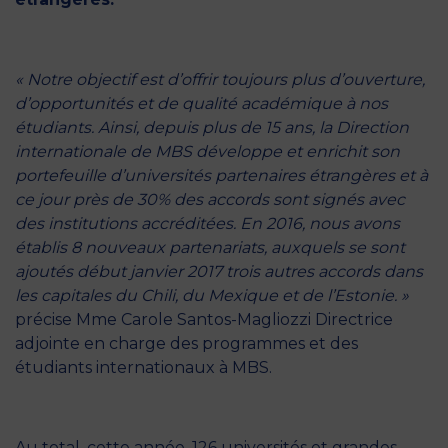
« Notre objectif est d’offrir toujours plus d’ouverture,
d’opportunités et de qualité académique à nos
étudiants. Ainsi, depuis plus de 15 ans, la Direction
internationale de MBS développe et enrichit son
portefeuille d’universités partenaires étrangères et à
ce jour près de 30% des accords sont signés avec
des institutions accréditées. En 2016, nous avons
établis 8 nouveaux partenariats, auxquels se sont
ajoutés début janvier 2017 trois autres accords dans
les capitales du Chili, du Mexique et de l’Estonie. »
précise Mme Carole Santos-Magliozzi Directrice
adjointe en charge des programmes et des
étudiants internationaux à MBS.
Au total, cette année, 126 universités et grandes