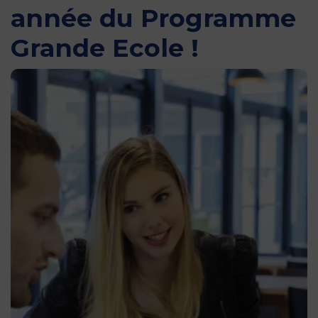
année du Programme
Grande Ecole !