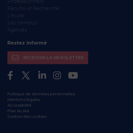
Professionnels
Faculté et Recherche
L’école
Les campus
Agenda
Restez informé
RECEVOIR LA NEWSLETTER
Politique de données personnelles
Mentions légales
Accessibilité
Plan du site
Gestion des cookies