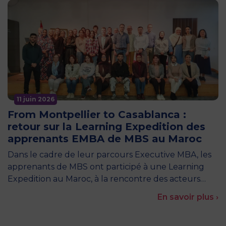
11 juin 2026
From Montpellier to Casablanca :
retour sur la Learning Expedition des
apprenants EMBA de MBS au Maroc
Dans le cadre de leur parcours Executive MBA, les
apprenants de MBS ont participé à une Learning
Expedition au Maroc, à la rencontre des acteurs…
En savoir plus ›