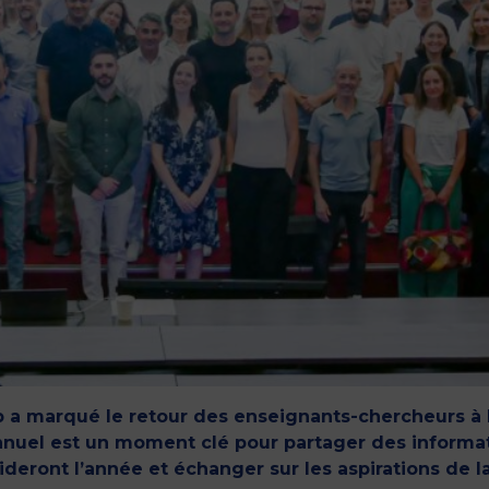
p a marqué le retour des enseignants-chercheurs à
nnuel est un moment clé pour partager des informa
guideront l’année et échanger sur les aspirations de l