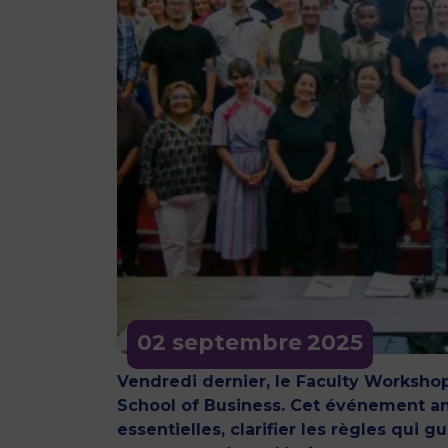
02 septembre
2025
Vendredi dernier, le Faculty Worksho
School of Business. Cet événement a
essentielles, clarifier les règles qui 