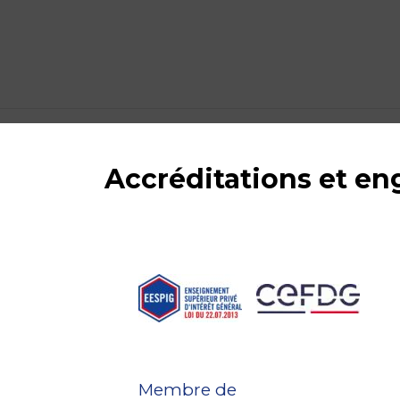
Accréditations et e
Membre de