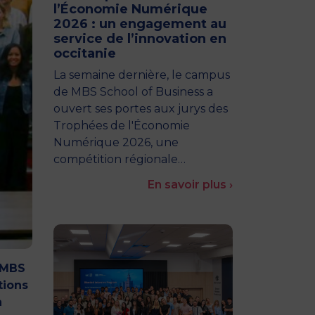
l’Économie Numérique
2026 : un engagement au
service de l’innovation en
occitanie
La semaine dernière, le campus
de MBS School of Business a
ouvert ses portes aux jurys des
Trophées de l'Économie
Numérique 2026, une
compétition régionale…
En savoir plus ›
 MBS
tions
a