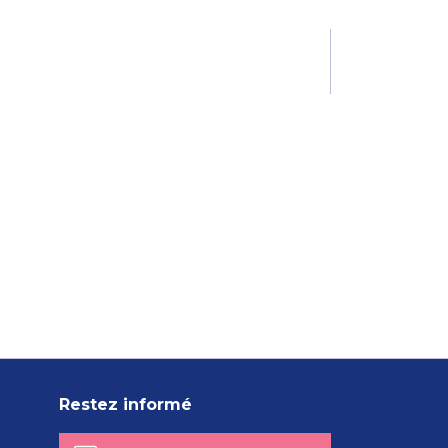
Restez informé