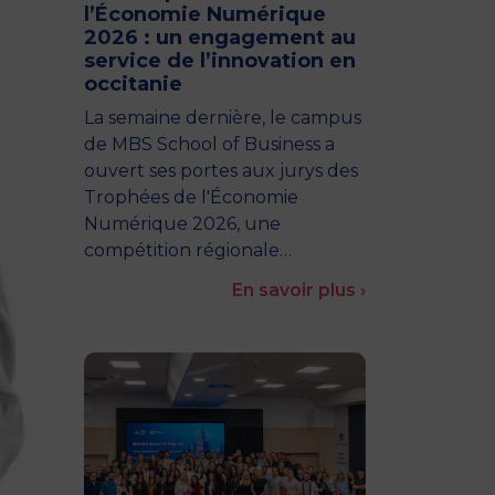
l’Économie Numérique
2026 : un engagement au
service de l’innovation en
occitanie
La semaine dernière, le campus
de MBS School of Business a
ouvert ses portes aux jurys des
Trophées de l'Économie
Numérique 2026, une
compétition régionale…
En savoir plus ›