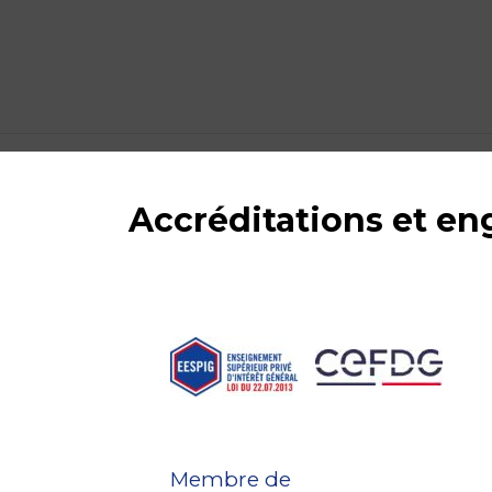
Accréditations et e
Membre de