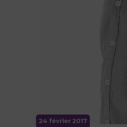
24 février
2017