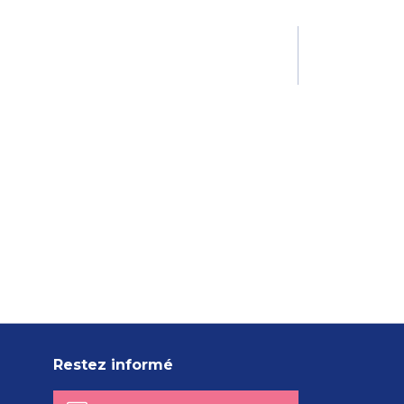
Restez informé