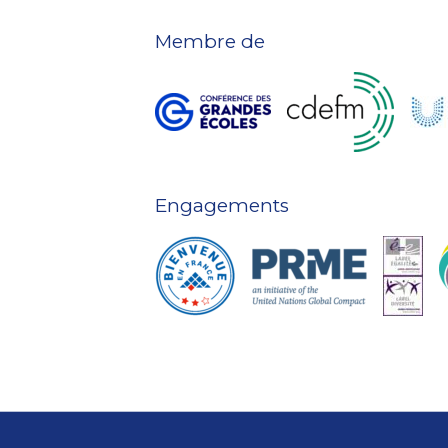
Membre de
Engagements