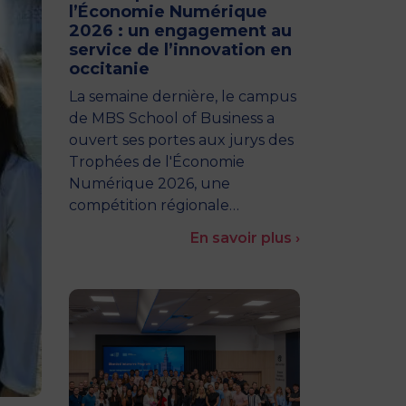
l’Économie Numérique
2026 : un engagement au
service de l’innovation en
occitanie
La semaine dernière, le campus
de MBS School of Business a
ouvert ses portes aux jurys des
Trophées de l'Économie
Numérique 2026, une
compétition régionale…
En savoir plus ›