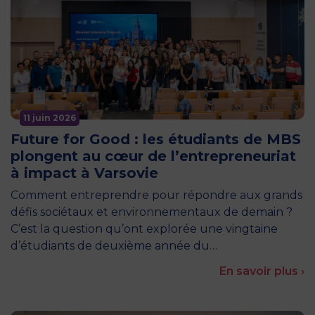
11 juin 2026
Future for Good : les étudiants de MBS
plongent au cœur de l’entrepreneuriat
à impact à Varsovie
Comment entreprendre pour répondre aux grands
défis sociétaux et environnementaux de demain ?
C’est la question qu’ont explorée une vingtaine
d’étudiants de deuxième année du…
En savoir plus ›