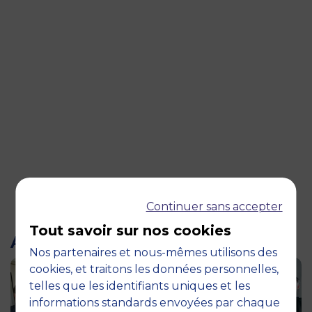
Continuer sans accepter
Tout savoir sur nos cookies
ARTICLES LIÉS
Nos partenaires et nous-mêmes utilisons des
cookies, et traitons les données personnelles,
telles que les identifiants uniques et les
informations standards envoyées par chaque