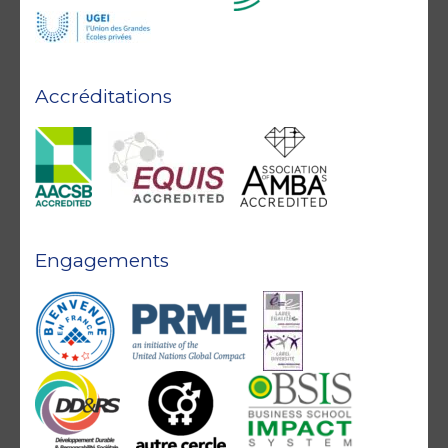
Accréditations
Engagements