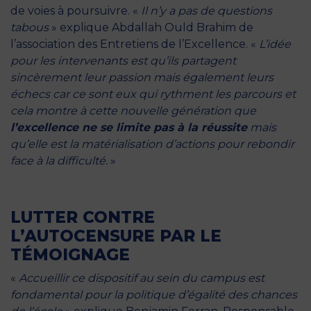
de voies à poursuivre. «
Il n’y a pas de questions
tabous
» explique Abdallah Ould Brahim de
l’association des Entretiens de l’Excellence. «
L’idée
pour les intervenants est qu’ils partagent
sincèrement leur passion mais également leurs
échecs car ce sont eux qui rythment les parcours et
cela montre à cette nouvelle génération que
l’excellence ne se limite pas à la réussite
mais
qu’elle est la matérialisation d’actions pour rebondir
face à la difficulté.
»
LUTTER CONTRE
L’AUTOCENSURE PAR LE
TÉMOIGNAGE
«
Accueillir ce dispositif au sein du campus est
fondamental pour la politique d’égalité des chances