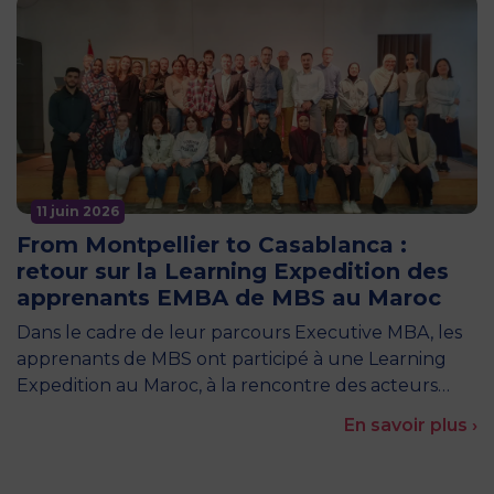
11 juin 2026
From Montpellier to Casablanca :
retour sur la Learning Expedition des
apprenants EMBA de MBS au Maroc
Dans le cadre de leur parcours Executive MBA, les
apprenants de MBS ont participé à une Learning
Expedition au Maroc, à la rencontre des acteurs…
En savoir plus ›