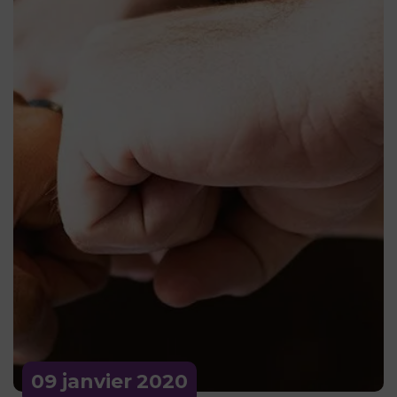
09 janvier
2020