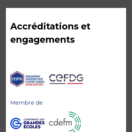
Accréditations et
engagements
Membre de