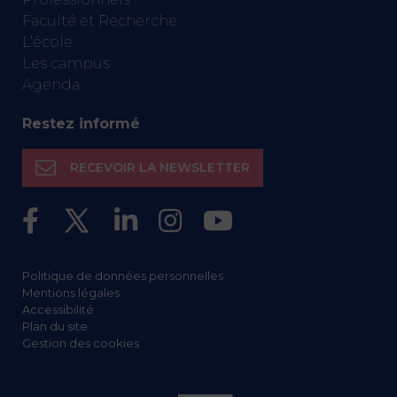
Faculté et Recherche
L’école
Les campus
Agenda
Restez informé
RECEVOIR LA NEWSLETTER
Politique de données personnelles
Mentions légales
Accessibilité
Plan du site
Gestion des cookies