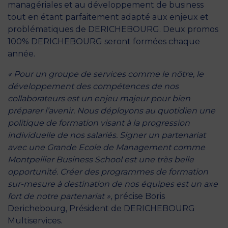
managériales et au développement de business
tout en étant parfaitement adapté aux enjeux et
problématiques de DERICHEBOURG. Deux promos
100% DERICHEBOURG seront formées chaque
année.
« Pour un groupe de services comme le nôtre, le
développement des compétences de nos
collaborateurs est un enjeu majeur pour bien
préparer l’avenir. Nous déployons au quotidien une
politique de formation visant à la progression
individuelle de nos salariés. Signer un partenariat
avec une Grande Ecole de Management comme
Montpellier Business School est une très belle
opportunité. Créer des programmes de formation
sur-mesure à destination de nos équipes est un axe
fort de notre partenariat »
, précise Boris
Derichebourg, Président de DERICHEBOURG
Multiservices.