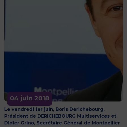
04 juin
2018
Le vendredi 1er juin, Boris Derichebourg,
Président de DERICHEBOURG Multiservices et
Didier Grino, Secrétaire Général de Montpellier