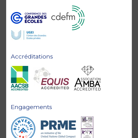
Accréditations
Engagements