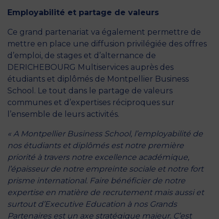
Employabilité et partage de valeurs
Ce grand partenariat va également permettre de
mettre en place une diffusion privilégiée des offres
d’emploi, de stages et d’alternance de
DERICHEBOURG Multiservices auprès des
étudiants et diplômés de Montpellier Business
School. Le tout dans le partage de valeurs
communes et d’expertises réciproques sur
l’ensemble de leurs activités.
« A Montpellier Business School, l’employabilité de
nos étudiants et diplômés est notre première
priorité à travers notre excellence académique,
l’épaisseur de notre empreinte sociale et notre fort
prisme international. Faire bénéficier de notre
expertise en matière de recrutement mais aussi et
surtout d’
Executive Education
à nos Grands
Partenaires est un axe stratégique majeur. C’est