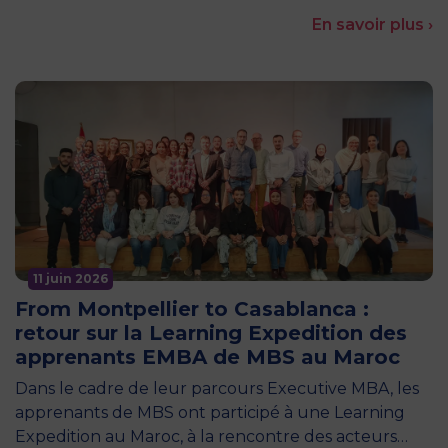
En savoir plus ›
11 juin 2026
From Montpellier to Casablanca :
retour sur la Learning Expedition des
apprenants EMBA de MBS au Maroc
Dans le cadre de leur parcours Executive MBA, les
apprenants de MBS ont participé à une Learning
Expedition au Maroc, à la rencontre des acteurs…