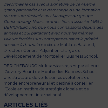
désormais le cas avec la signature de ce 46ème
grand partenariat et le démarrage d’une formation
sur mesure destinée aux Managers du groupe
Derichebourg. Nous sommes fiers d’associer MBS à
DERICHEBOURG que nous connaissons depuis des
années et qui partagent avec nous les mêmes
valeurs fondées sur l’entrepreneuriat et la priorité
absolue à l’humain »
, indique Matthias Bauland,
Directeur Général Adjoint en charge du
Développement de Montpellier Business School.
DERICHEBOURG Multiservices rejoint par ailleurs
l’Advisory Board de Montpellier Business School,
une structure de veille sur les évolutions du
monde entrepreneurial et destiné à conseiller
l’Ecole en matière de stratégie globale et de
développement international.
ARTICLES LIÉS