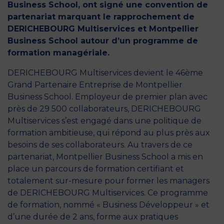
Business School, ont signé une convention de
partenariat marquant le rapprochement de
DERICHEBOURG Multiservices et Montpellier
Business School autour d’un programme de
formation managériale.
DERICHEBOURG Multiservices devient le 46ème
Grand Partenaire Entreprise de Montpellier
Business School. Employeur de premier plan avec
près de 29 500 collaborateurs, DERICHEBOURG
Multiservices s’est engagé dans une politique de
formation ambitieuse, qui répond au plus près aux
besoins de ses collaborateurs. Au travers de ce
partenariat, Montpellier Business School a mis en
place un parcours de formation certifiant et
totalement sur-mesure pour former les managers
de DERICHEBOURG Multiservices. Ce programme
de formation, nommé « Business Développeur » et
d’une durée de 2 ans, forme aux pratiques