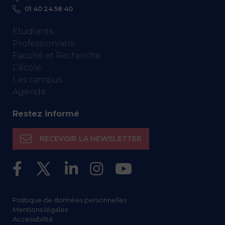
01 40 24 58 40
Etudiants
Professionnels
Faculté et Recherche
L’école
Les campus
Agenda
Restez informé
RECEVOIR LA NEWSLETTER
Politique de données personnelles
Mentions légales
Accessibilité