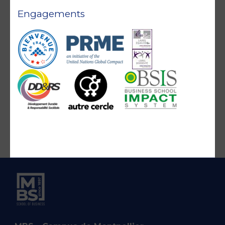
Engagements