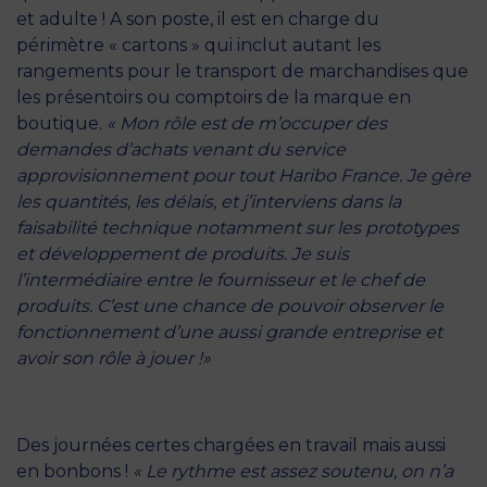
et adulte ! A son poste, il est en charge du
périmètre « cartons » qui inclut autant les
rangements pour le transport de marchandises que
les présentoirs ou comptoirs de la marque en
boutique.
« Mon rôle est de m’occuper des
demandes d’achats venant du service
approvisionnement pour tout Haribo France. Je gère
les quantités, les délais, et j’interviens dans la
faisabilité technique notamment sur les prototypes
et développement de produits. Je suis
l’intermédiaire entre le fournisseur et le chef de
produits. C’est une chance de pouvoir observer le
fonctionnement d’une aussi grande entreprise et
avoir son rôle à jouer !»
Des journées certes chargées en travail mais aussi
en bonbons !
« Le rythme est assez soutenu, on n’a