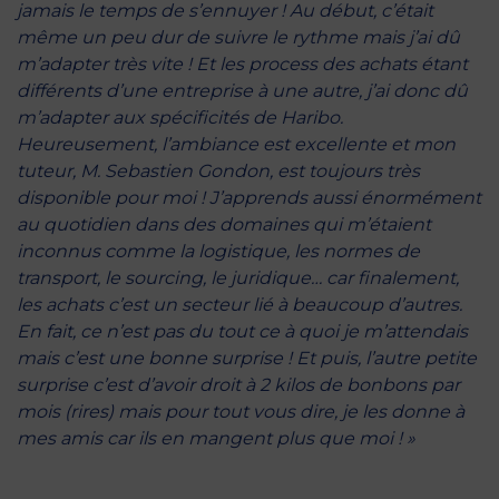
jamais le temps de s’ennuyer ! Au début, c’était
même un peu dur de suivre le rythme mais j’ai dû
m’adapter très vite ! Et les process des achats étant
différents d’une entreprise à une autre, j’ai donc dû
m’adapter aux spécificités de Haribo.
Heureusement, l’ambiance est excellente et mon
tuteur, M. Sebastien Gondon, est toujours très
disponible pour moi ! J’apprends aussi énormément
au quotidien dans des domaines qui m’étaient
inconnus comme la logistique, les normes de
transport, le sourcing, le juridique… car finalement,
les achats c’est un secteur lié à beaucoup d’autres.
En fait, ce n’est pas du tout ce à quoi je m’attendais
mais c’est une bonne surprise ! Et puis, l’autre petite
surprise c’est d’avoir droit à 2 kilos de bonbons par
mois (rires) mais pour tout vous dire, je les donne à
mes amis car ils en mangent plus que moi ! »