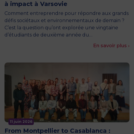
à impact à Varsovie
Comment entreprendre pour répondre aux grands
défis sociétaux et environnementaux de demain ?
C’est la question qu’ont explorée une vingtaine
d’étudiants de deuxième année du…
En savoir plus ›
11 juin 2026
From Montpellier to Casablanca :