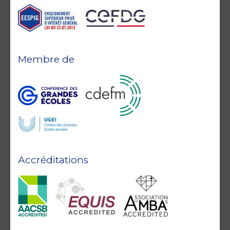
Membre de
Accréditations