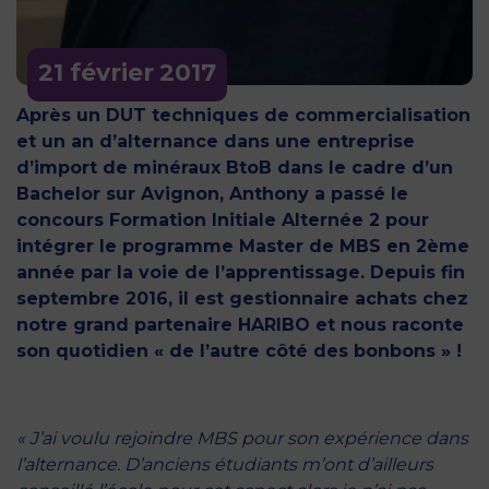
21 février
2017
Après un DUT techniques de commercialisation
et un an d’alternance dans une entreprise
d’import de minéraux BtoB dans le cadre d’un
Bachelor sur Avignon, Anthony a passé le
concours Formation Initiale Alternée 2 pour
intégrer le programme Master de MBS en 2ème
année par la voie de l’apprentissage. Depuis fin
septembre 2016, il est gestionnaire achats chez
notre grand partenaire HARIBO et nous raconte
son quotidien « de l’autre côté des bonbons » !
« J’ai voulu rejoindre MBS pour son expérience dans
l’alternance. D’anciens étudiants m’ont d’ailleurs