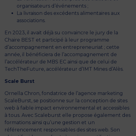
organisateurs d’événements ;
La livraison des excédents alimentaires aux
associations.
En 2023, il avait déjà su convaincre le jury de la
Chaire BEST et participé à leur programme
d’accompagnement en entrepreneuriat ; cette
année, il bénéficiera de l’accompagnement de
l’accélérateur de MBS EC ainsi que de celui de
TechTheFuture, accélérateur d’IMT Mines d’Alès.
Scale Burst
Ornella Chron, fondatrice de l’agence marketing
ScaleBurst, se positionne sur la conception de sites
web à faible impact environnemental et accessibles
à tous. Avec Scaleburst elle propose également des
formations ainsi qu’une gestion et un
référencement responsables des sites web. Son