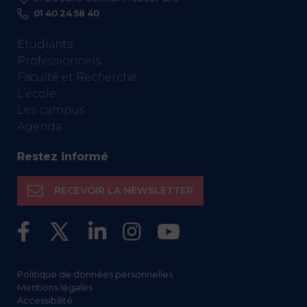
01 40 24 58 40
Etudiants
Professionnels
Faculté et Recherche
L’école
Les campus
Agenda
Restez informé
RECEVOIR LA NEWSLETTER
Politique de données personnelles
Mentions légales
Accessibilité