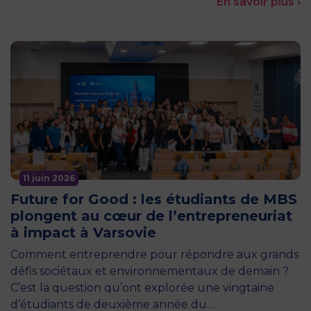
En savoir plus ›
11 juin 2026
Future for Good : les étudiants de MBS
plongent au cœur de l’entrepreneuriat
à impact à Varsovie
Comment entreprendre pour répondre aux grands
défis sociétaux et environnementaux de demain ?
C’est la question qu’ont explorée une vingtaine
d’étudiants de deuxième année du…