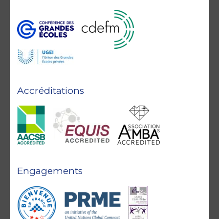
Accréditations
Engagements