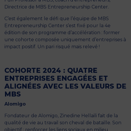
Directrice de MBS Entrepreneurship Center.
C’est également le défi que l’équipe de MBS
Entrepreneurship Center s’est fixé pour la 4e
édition de son programme d’accélération : former
une cohorte composée uniquement d’entreprises à
impact positif. Un pari risqué mais relevé !
COHORTE 2024 : QUATRE
ENTREPRISES ENGAGÉES ET
ALIGNÉES AVEC LES VALEURS DE
MBS
Alomigo
Fondateur de Alomigo, Zinedine Hellaili fait de la
qualité de vie au travail son cheval de bataille. Son
objectif : renforcer les liens sociaux en milieu