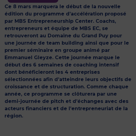
Ce 8 mars marquera le début de la nouvelle
édition du programme d’accélération proposé
par MBS Entrepreneurship Center. Coachs,
entrepreneurs et équipe de MBS EC, se
retrouveront au Domaine du Grand Puy pour
une journée de team building ainsi que pour le
premier séminaire en groupe animé par
Emmanuel Gleyze. Cette journée marque le
début des 6 semaines de coaching intensif
dont bénéficieront les 4 entreprises
sélectionnées afin d’atteindre leurs objectifs de
croissance et de structuration. Comme chaque
année, ce programme se clôturera par une
demi-journée de pitch et d’échanges avec des
acteurs financiers et de l’entrepreneuriat de la
région.