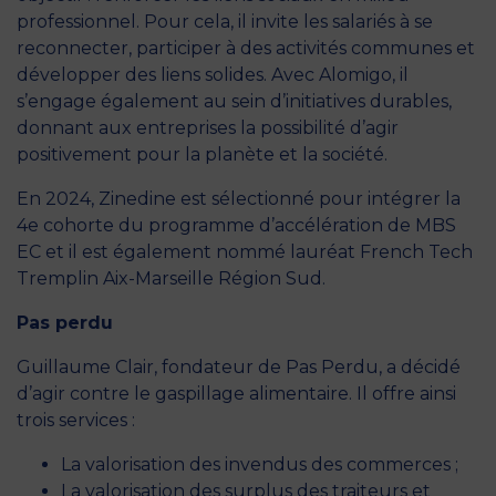
professionnel. Pour cela, il invite les salariés à se
reconnecter, participer à des activités communes et
développer des liens solides. Avec Alomigo, il
s’engage également au sein d’initiatives durables,
donnant aux entreprises la possibilité d’agir
positivement pour la planète et la société.
En 2024, Zinedine est sélectionné pour intégrer la
4e cohorte du programme d’accélération de MBS
EC et il est également nommé lauréat French Tech
Tremplin Aix-Marseille Région Sud.
Pas perdu
Guillaume Clair, fondateur de Pas Perdu, a décidé
d’agir contre le gaspillage alimentaire. Il offre ainsi
trois services :
La valorisation des invendus des commerces ;
La valorisation des surplus des traiteurs et