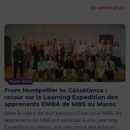
En savoir plus ›
11 juin 2026
From Montpellier to Casablanca :
retour sur la Learning Expedition des
apprenants EMBA de MBS au Maroc
Dans le cadre de leur parcours Executive MBA, les
apprenants de MBS ont participé à une Learning
Expedition au Maroc, à la rencontre des acteurs…