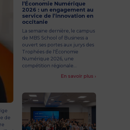
l’Économie Numérique
2026 : un engagement au
service de l’innovation en
occitanie
La semaine dernière, le campus
de MBS School of Business a
ouvert ses portes aux jurys des
Trophées de l'Économie
Numérique 2026, une
compétition régionale…
En savoir plus ›
rige
ge de
re