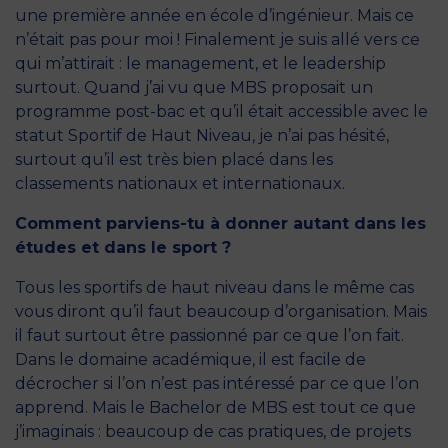
une première année en école d’ingénieur. Mais ce
n’était pas pour moi ! Finalement je suis allé vers ce
qui m’attirait : le management, et le leadership
surtout. Quand j’ai vu que MBS proposait un
programme post-bac et qu’il était accessible avec le
statut Sportif de Haut Niveau, je n’ai pas hésité,
surtout qu’il est très bien placé dans les
classements nationaux et internationaux.
Comment parviens-tu à donner autant dans les
études et dans le sport ?
Tous les sportifs de haut niveau dans le même cas
vous diront qu’il faut beaucoup d’organisation. Mais
il faut surtout être passionné par ce que l’on fait.
Dans le domaine académique, il est facile de
décrocher si l’on n’est pas intéressé par ce que l’on
apprend. Mais le Bachelor de MBS est tout ce que
j’imaginais : beaucoup de cas pratiques, de projets