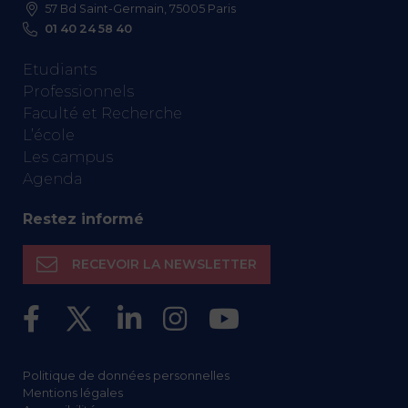
57 Bd Saint-Germain, 75005 Paris
01 40 24 58 40
Etudiants
Professionnels
Faculté et Recherche
L’école
Les campus
Agenda
Restez informé
RECEVOIR LA NEWSLETTER
Politique de données personnelles
Mentions légales