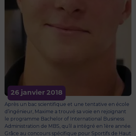
26 janvier
2018
Après un bac scientifique et une tentative en école
d’ingénieur, Maxime a trouvé sa voie en rejoignant
le programme Bachelor of International Business
Administration de MBS, qu’il a intégré en 1ère année.
Grâce au concours spécifique pour Sportifs de Haut