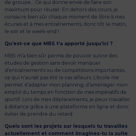
de groupe… Ce qui donne envie de faire son
maximum pour réussir. En dehors des cours, je
consacre bien sûr chaque moment de libre à mes
écuries et à mes entraînements, donc tôt le matin,
le soir et le week-end !
Qu’est-ce que MBS t’a apporté jusqu’ici ?
MBS m’a bien sûr permis de pouvoir suivre des
études de gestion sans devoir manquer
d’entraînements ou de compétitions importantes,
ce qui n’aurait pas été le cas ailleurs. L’école me
permet d’adapter mon planning, d’aménager mon
emploi du temps en fonction de mes impératifs de
sportif. Lors de mes déplacements, je peux travailler
à distance grâce à une plateforme en ligne et donc
éviter de prendre du retard.
Quels sont les projets sur lesquels tu travailles
actuellement et comment imagines-tu la suite