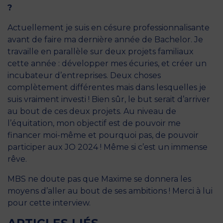
?
Actuellement je suis en césure professionnalisante
avant de faire ma dernière année de Bachelor. Je
travaille en parallèle sur deux projets familiaux
cette année : développer mes écuries, et créer un
incubateur d’entreprises. Deux choses
complètement différentes mais dans lesquelles je
suis vraiment investi ! Bien sûr, le but serait d’arriver
au bout de ces deux projets. Au niveau de
l’équitation, mon objectif est de pouvoir me
financer moi-même et pourquoi pas, de pouvoir
participer aux JO 2024 ! Même si c’est un immense
rêve.
MBS ne doute pas que Maxime se donnera les
moyens d’aller au bout de ses ambitions ! Merci à lui
pour cette interview.