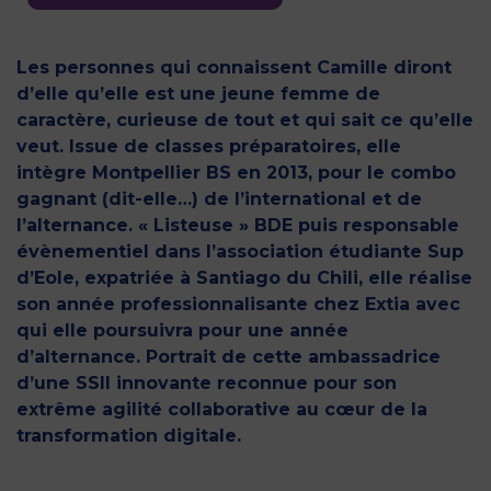
Les personnes qui connaissent Camille diront
d’elle qu’elle est une jeune femme de
caractère, curieuse de tout et qui sait ce qu’elle
veut. Issue de classes préparatoires, elle
intègre Montpellier BS en 2013, pour le combo
gagnant (dit-elle…) de l’international et de
l’alternance. « Listeuse » BDE puis responsable
évènementiel dans l’association étudiante Sup
d’Eole, expatriée à Santiago du Chili, elle réalise
son année professionnalisante chez Extia avec
qui elle poursuivra pour une année
d’alternance. Portrait de cette ambassadrice
d’une SSII innovante reconnue pour son
extrême agilité collaborative au cœur de la
transformation digitale.