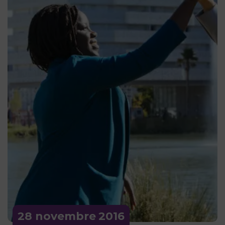
28 novembre
2016