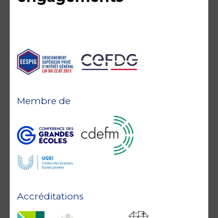
Membre de
Accréditations