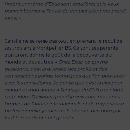
l’intérieur même d’Extia sont régulières et je veux
pouvoir bouger si l’envie du contact client me prend
(rires) »
.
Camille ne se renie pas tout en prenant le recul de
ses trois ans à Montpellier BS. Ce sont ses parents
qui lui ont donné le goût de la découverte du
monde et des autres.
« Chez Extia, ce qui me
passionne, c’est la diversité des profils et des
conversations parfois techniques que l’on peut avoir
avec les consultants. Je pense que c’est la clef pour
grandir et mon année à Santiago du Chili a conforté
cette idée ! D’ailleurs quand je vois chez mes amis
l’impact de l’année internationale et de l’expérience
professionnelle, je mesure le chemin parcouru par
tout le monde et c’est génial »
.