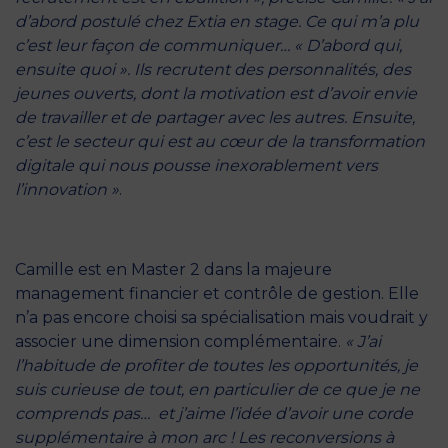
d’abord postulé chez Extia en stage. Ce qui m’a plu
c’est leur façon de communiquer… « D’abord qui,
ensuite quoi ». Ils recrutent des personnalités, des
jeunes ouverts, dont la motivation est d’avoir envie
de travailler et de partager avec les autres. Ensuite,
c’est le secteur qui est au cœur de la transformation
digitale qui nous pousse inexorablement vers
l’innovation »
.
Camille est en Master 2 dans la majeure
management financier et contrôle de gestion. Elle
n’a pas encore choisi sa spécialisation mais voudrait y
associer une dimension complémentaire.
« J’ai
l’habitude de profiter de toutes les opportunités, je
suis curieuse de tout, en particulier de ce que je ne
comprends pas… et j’aime l’idée d’avoir une corde
supplémentaire à mon arc ! Les reconversions à