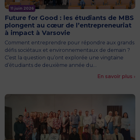
11 juin 2026
Future for Good : les étudiants de MBS
plongent au cœur de l’entrepreneuriat
à impact à Varsovie
Comment entreprendre pour répondre aux grands
défis sociétaux et environnementaux de demain ?
C’est la question qu’ont explorée une vingtaine
d’étudiants de deuxième année du…
En savoir plus ›