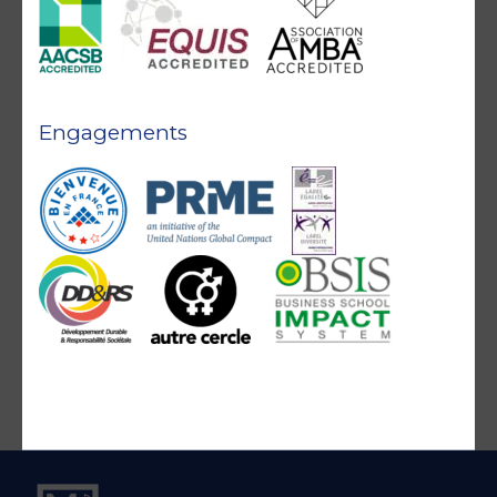
Engagements