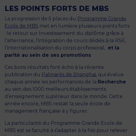
LES POINTS FORTS DE MBS
La progression de 5 places du
Programme Grande
Ecole de MBS
met en lumière plusieurs points forts
: le retour sur Investissement du diplôme grâce à
l’alternance, l’intégration de cours dédiés à la RSE,
l’internationalisation du corps professoral,
et la
parité au sein de ses promotions
Ces bons résultats font écho à la récente
publication du
Palmarès de Shanghai
,
qui évalue
chaque année les performances de la
Recherche
au sein des 1000 meilleurs établissements
d’enseignement supérieur dans le monde. Cette
année encore, MBS restait la seule école de
management française à y figurer.
La particularité du Programme Grande Ecole de
MBS est sa faculté à s’adapter à la fois pour relever