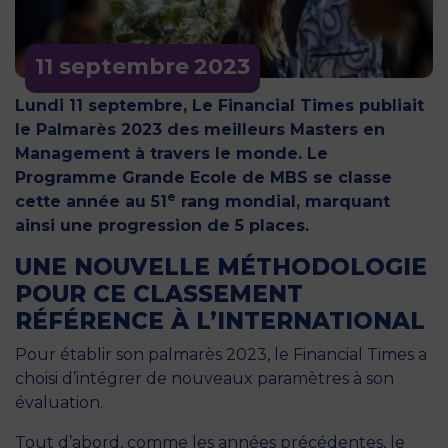
11 septembre
2023
Lundi 11 septembre, Le Financial Times publiait
le Palmarès 2023 des meilleurs Masters en
Management à travers le monde. Le
Programme Grande Ecole de MBS se classe
e
cette année au 51
rang mondial, marquant
ainsi une progression de 5 places.
UNE NOUVELLE MÉTHODOLOGIE
POUR CE CLASSEMENT
RÉFÉRENCE À L’INTERNATIONAL
Pour établir son palmarès 2023, le Financial Times a
choisi d’intégrer de nouveaux paramètres à son
évaluation.
Tout d’abord, comme les années précédentes, le