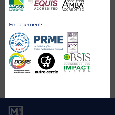
Engagements