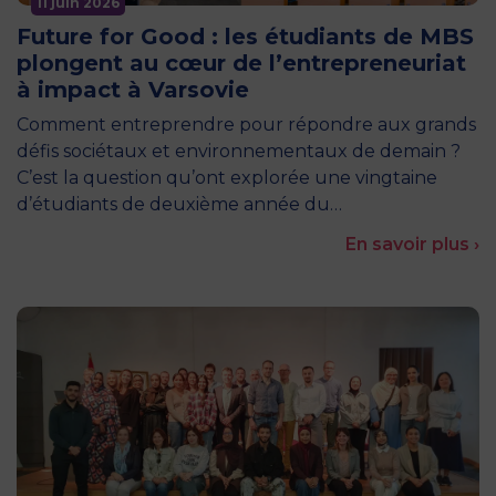
11 juin 2026
Future for Good : les étudiants de MBS
plongent au cœur de l’entrepreneuriat
à impact à Varsovie
Comment entreprendre pour répondre aux grands
défis sociétaux et environnementaux de demain ?
C’est la question qu’ont explorée une vingtaine
d’étudiants de deuxième année du…
En savoir plus ›