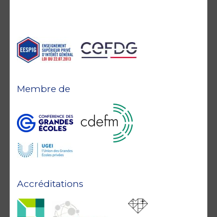
Membre de
Accréditations