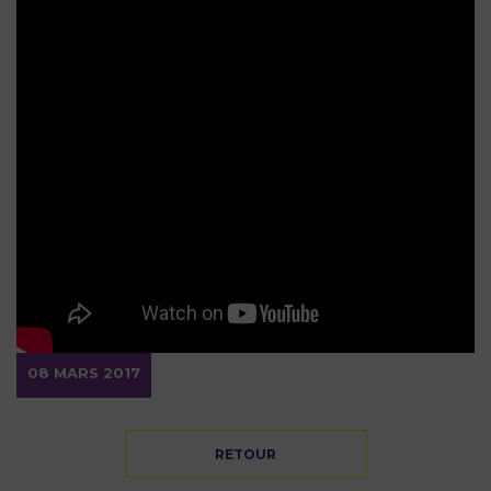
08 MARS 2017
RETOUR