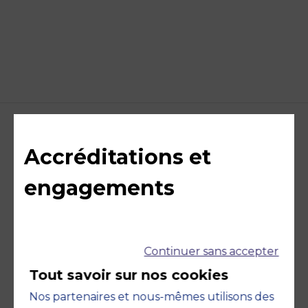
Accréditations et
engagements
Continuer sans accepter
Tout savoir sur nos cookies
Nos partenaires et nous-mêmes utilisons des