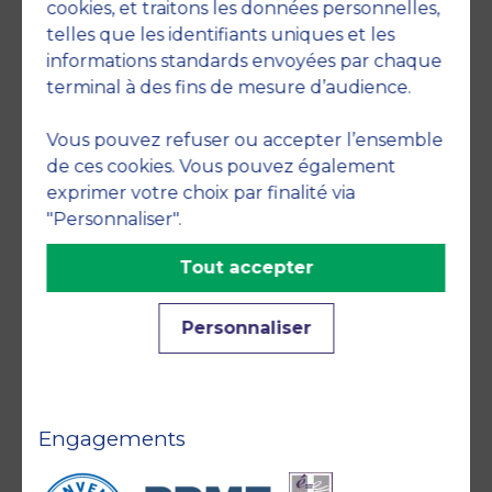
cookies, et traitons les données personnelles,
telles que les identifiants uniques et les
Membre de
informations standards envoyées par chaque
terminal à des fins de mesure d’audience.
Vous pouvez refuser ou accepter l’ensemble
de ces cookies. Vous pouvez également
exprimer votre choix par finalité via
"Personnaliser".
Accréditations
Tout accepter
Personnaliser
Engagements