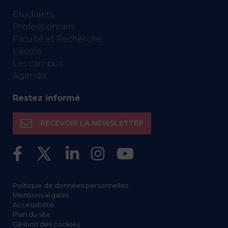
Etudiants
Professionnels
Faculté et Recherche
L’école
Les campus
Agenda
Restez informé
RECEVOIR LA NEWSLETTER
Politique de données personnelles
Mentions légales
Accessibilité
Plan du site
Gestion des cookies