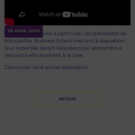
28 AVRIL 2020
Durant ce contexte si particulier, les spécialistes de
Montpellier Business School mettent à disposition
leur expertise dans 9 épisodes pour apprendre à
répondre efficacement à la crise.
Découvrez les 8 autres épisodes ici.
RETOUR