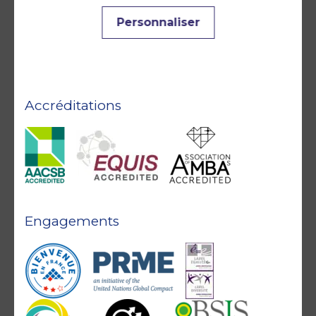
Personnaliser
Accréditations
Engagements