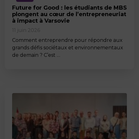
Future for Good : les étudiants de MBS
plongent au cœur de l’entrepreneuriat
à impact à Varsovie
11 juin 2026
Comment entreprendre pour répondre aux
grands défis sociétaux et environnementaux
de demain ? C’est …