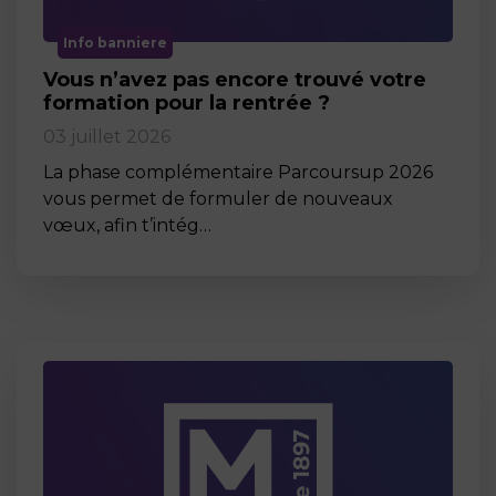
Info banniere
Vous n’avez pas encore trouvé votre
formation pour la rentrée ?
03 juillet 2026
La phase complémentaire Parcoursup 2026
vous permet de formuler de nouveaux
vœux, afin t’intég…