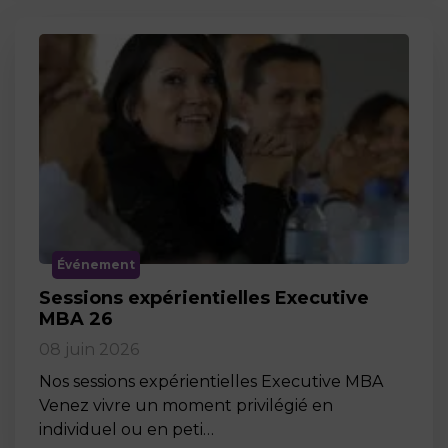
Événement
Sessions expérientielles Executive
MBA 26
08 juin 2026
Nos sessions expérientielles Executive MBA
Venez vivre un moment privilégié en
individuel ou en peti…