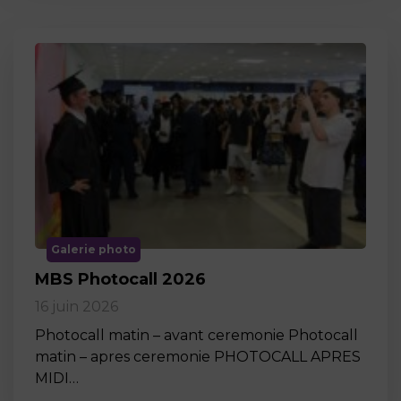
Galerie photo
MBS Photocall 2026
16 juin 2026
Photocall matin – avant ceremonie Photocall
matin – apres ceremonie PHOTOCALL APRES
MIDI…