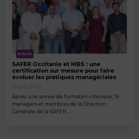
Article
SAFER Occitanie et MBS : une
certification sur mesure pour faire
évoluer les pratiques managériales
10 juin 2026
Après une année de formation intensive, 19
managers et membres de la Direction
Générale de la SAFER …