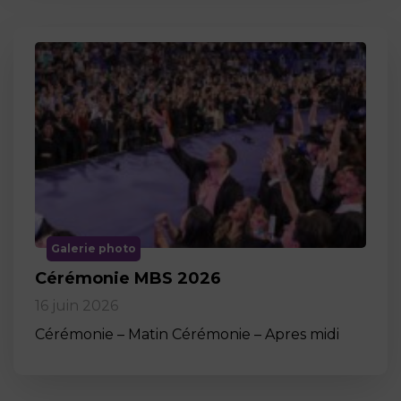
Galerie photo
Cérémonie MBS 2026
16 juin 2026
Cérémonie – Matin Cérémonie – Apres midi