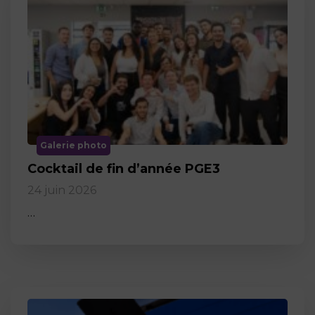
Galerie photo
Cocktail de fin d’année PGE3
24 juin 2026
…