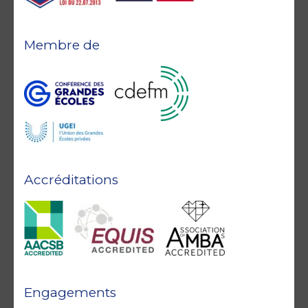
Membre de
Accréditations
Engagements