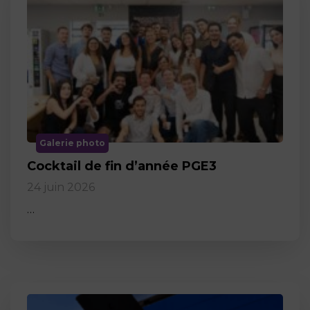
Galerie photo
Cocktail de fin d’année PGE3
24 juin 2026
…