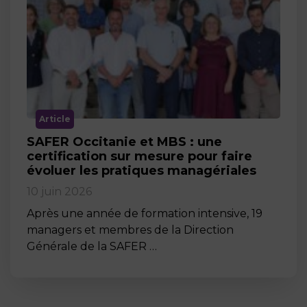
Article
SAFER Occitanie et MBS : une
certification sur mesure pour faire
évoluer les pratiques managériales
10 juin 2026
Après une année de formation intensive, 19
managers et membres de la Direction
Générale de la SAFER …