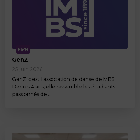
Page
GenZ
25 juin 2026
GenZ, c’est l’association de danse de MBS.
Depuis 4 ans, elle rassemble les étudiants
passionnés de …