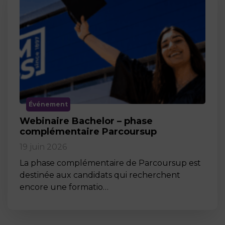
Événement
Webinaire Bachelor – phase
complémentaire Parcoursup
19 juin 2026
La phase complémentaire de Parcoursup est
destinée aux candidats qui recherchent
encore une formatio…