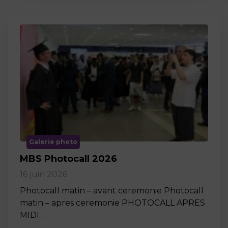
Galerie photo
MBS Photocall 2026
16 juin 2026
Photocall matin – avant ceremonie Photocall
matin – apres ceremonie PHOTOCALL APRES
MIDI…