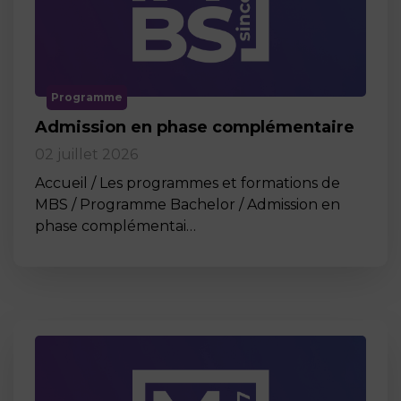
Programme
Admission en phase complémentaire
02 juillet 2026
Accueil / Les programmes et formations de
MBS / Programme Bachelor / Admission en
phase complémentai…