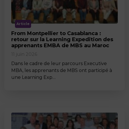
Article
From Montpellier to Casablanca :
retour sur la Learning Expedition des
apprenants EMBA de MBS au Maroc
11 juin 2026
Dans le cadre de leur parcours Executive
MBA, les apprenants de MBS ont participé à
une Learning Exp…