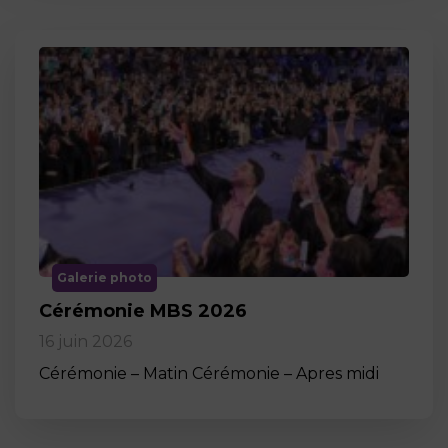
Galerie photo
Cérémonie MBS 2026
16 juin 2026
Cérémonie – Matin Cérémonie – Apres midi