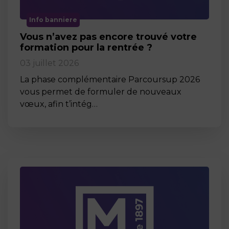
Info banniere
Vous n’avez pas encore trouvé votre
formation pour la rentrée ?
03 juillet 2026
La phase complémentaire Parcoursup 2026
vous permet de formuler de nouveaux
vœux, afin t’intég…