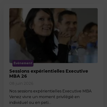
Événement
Sessions expérientielles Executive
MBA 26
08 juin 2026
Nos sessions expérientielles Executive MBA
Venez vivre un moment privilégié en
individuel ou en peti…