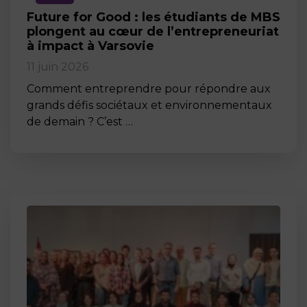
Future for Good : les étudiants de MBS
plongent au cœur de l’entrepreneuriat
à impact à Varsovie
11 juin 2026
Comment entreprendre pour répondre aux
grands défis sociétaux et environnementaux
de demain ? C’est …