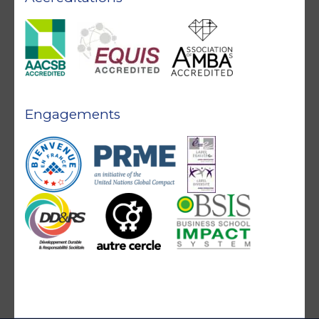
Engagements