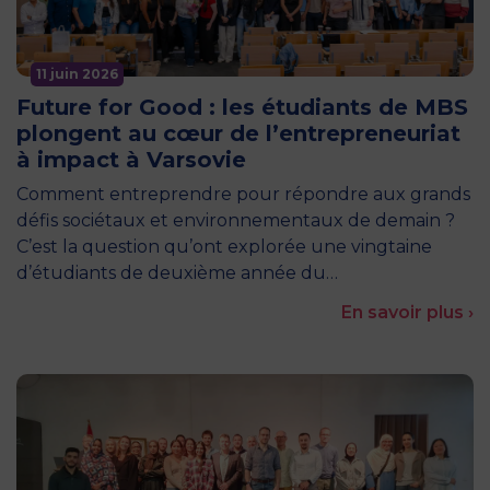
11 juin 2026
Future for Good : les étudiants de MBS
plongent au cœur de l’entrepreneuriat
à impact à Varsovie
Comment entreprendre pour répondre aux grands
défis sociétaux et environnementaux de demain ?
C’est la question qu’ont explorée une vingtaine
d’étudiants de deuxième année du…
En savoir plus ›