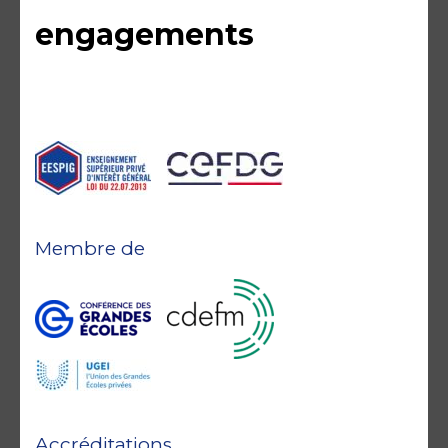
engagements
Membre de
Accréditations