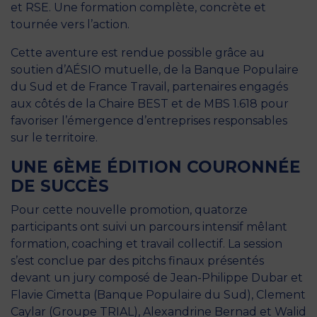
et RSE. Une formation complète, concrète et
tournée vers l’action.
Cette aventure est rendue possible grâce au
soutien d’AÉSIO mutuelle, de la Banque Populaire
du Sud et de France Travail, partenaires engagés
aux côtés de la Chaire BEST et de MBS 1.618 pour
favoriser l’émergence d’entreprises responsables
sur le territoire.
UNE 6ÈME ÉDITION COURONNÉE
DE SUCCÈS
Pour cette nouvelle promotion, quatorze
participants ont suivi un parcours intensif mêlant
formation, coaching et travail collectif. La session
s’est conclue par des pitchs finaux présentés
devant un jury composé de Jean-Philippe Dubar et
Flavie Cimetta (Banque Populaire du Sud), Clement
Caylar (Groupe TRIAL), Alexandrine Bernad et Walid