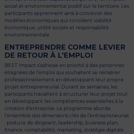
social et environnemental positif sur le territoire. Les
participants apprennent ainsi à concevoir des
modèles économiques qui concilient viabilité
économique, utilité sociale et responsabilité
environnementale.
ENTREPRENDRE COMME LEVIER
DE RETOUR À L’EMPLOI
BEST Impact s’adresse en priorité à des personnes
éloignées de l’emploi qui souhaitent se réinsérer
professionnellement en développant leur propre
projet entrepreneurial. Durant six semaines, les
participants travaillent à structurer leur projet tout
en développant les compétences essentielles à la
création d’entreprise. Le programme aborde
l’ensemble des dimensions clés de l’entrepreneuriat
: posture de dirigeant, leadership, business plan,
finance, comptabilité, marketing, stratégie digitale