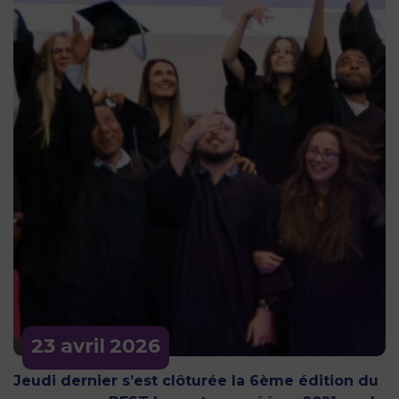
23 avril
2026
Jeudi dernier s’est clôturée la 6ème édition du