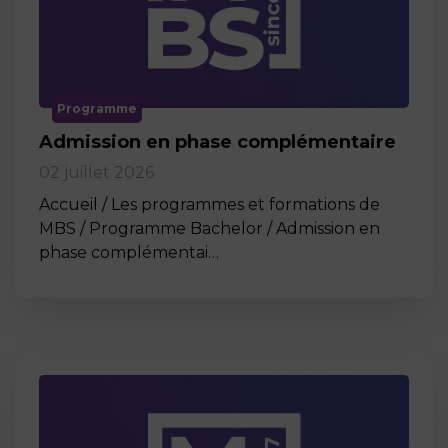
Programme
Admission en phase complémentaire
02 juillet 2026
Accueil / Les programmes et formations de
MBS / Programme Bachelor / Admission en
phase complémentai…