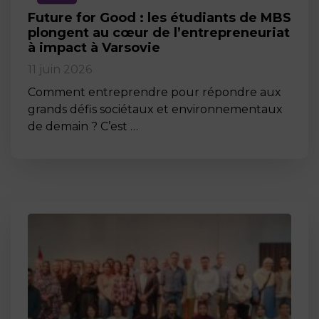
Future for Good : les étudiants de MBS
plongent au cœur de l’entrepreneuriat
à impact à Varsovie
11 juin 2026
Comment entreprendre pour répondre aux
grands défis sociétaux et environnementaux
de demain ? C’est …