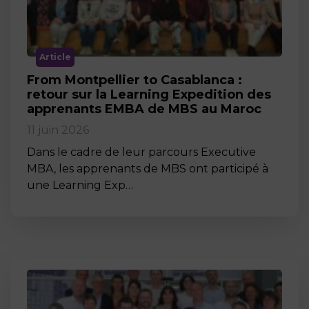
Article
From Montpellier to Casablanca :
retour sur la Learning Expedition des
apprenants EMBA de MBS au Maroc
11 juin 2026
Dans le cadre de leur parcours Executive
MBA, les apprenants de MBS ont participé à
une Learning Exp…