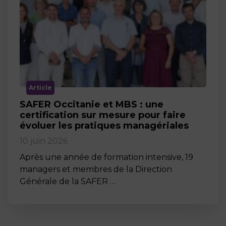
Article
SAFER Occitanie et MBS : une
certification sur mesure pour faire
évoluer les pratiques managériales
10 juin 2026
Après une année de formation intensive, 19
managers et membres de la Direction
Générale de la SAFER …