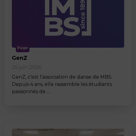
Page
GenZ
25 juin 2026
GenZ, c’est l’association de danse de MBS.
Depuis 4 ans, elle rassemble les étudiants
passionnés de …