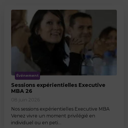
Événement
Sessions expérientielles Executive
MBA 26
08 juin 2026
Nos sessions expérientielles Executive MBA
Venez vivre un moment privilégié en
individuel ou en peti…