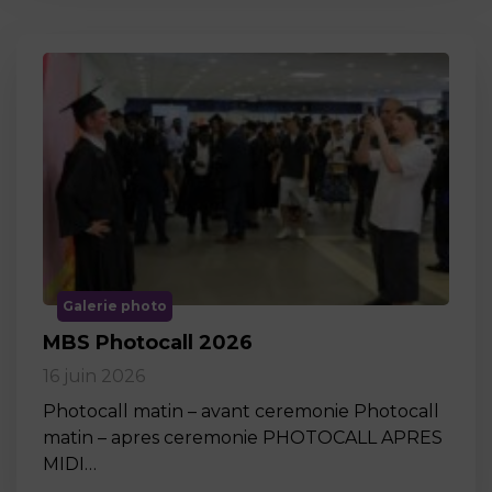
Galerie photo
MBS Photocall 2026
16 juin 2026
Photocall matin – avant ceremonie Photocall
matin – apres ceremonie PHOTOCALL APRES
MIDI…