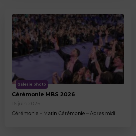
Galerie photo
Cérémonie MBS 2026
16 juin 2026
Cérémonie – Matin Cérémonie – Apres midi