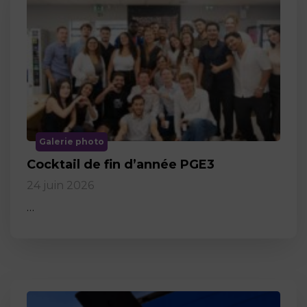
Galerie photo
Cocktail de fin d’année PGE3
24 juin 2026
…