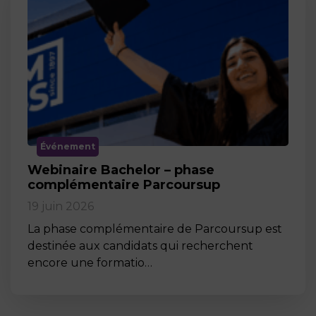
Événement
Webinaire Bachelor – phase
complémentaire Parcoursup
19 juin 2026
La phase complémentaire de Parcoursup est
destinée aux candidats qui recherchent
encore une formatio…