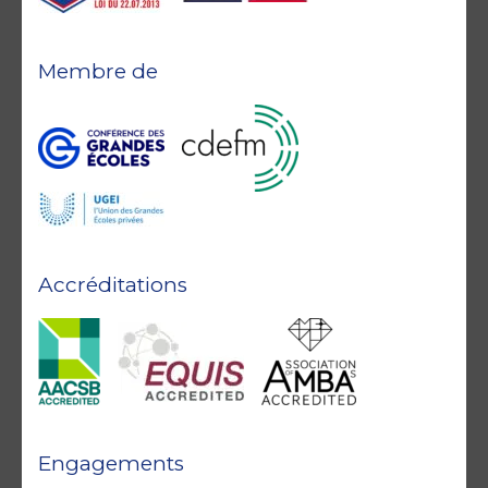
Membre de
Accréditations
Engagements