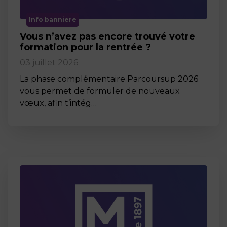
Info banniere
Vous n’avez pas encore trouvé votre
formation pour la rentrée ?
03 juillet 2026
La phase complémentaire Parcoursup 2026
vous permet de formuler de nouveaux
vœux, afin t’intég…