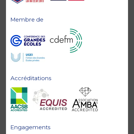
Membre de
Accréditations
Engagements