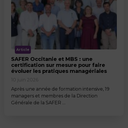
Article
SAFER Occitanie et MBS : une
certification sur mesure pour faire
évoluer les pratiques managériales
10 juin 2026
Après une année de formation intensive, 19
managers et membres de la Direction
Générale de la SAFER …