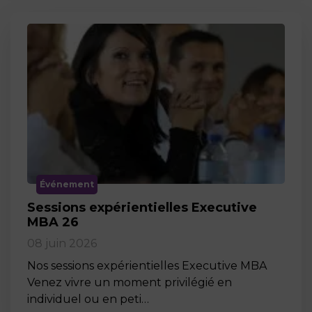
Événement
Sessions expérientielles Executive
MBA 26
08 juin 2026
Nos sessions expérientielles Executive MBA
Venez vivre un moment privilégié en
individuel ou en peti…