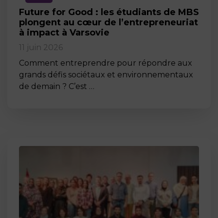
Future for Good : les étudiants de MBS
plongent au cœur de l’entrepreneuriat
à impact à Varsovie
11 juin 2026
Comment entreprendre pour répondre aux
grands défis sociétaux et environnementaux
de demain ? C’est …