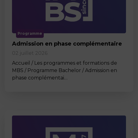
Programme
Admission en phase complémentaire
02 juillet 2026
Accueil / Les programmes et formations de
MBS / Programme Bachelor / Admission en
phase complémentai…