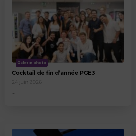
Galerie photo
Cocktail de fin d’année PGE3
24 juin 2026
…