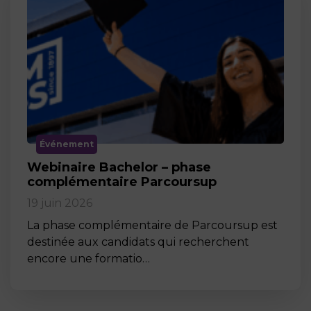
Événement
Webinaire Bachelor – phase
complémentaire Parcoursup
19 juin 2026
La phase complémentaire de Parcoursup est
destinée aux candidats qui recherchent
encore une formatio…