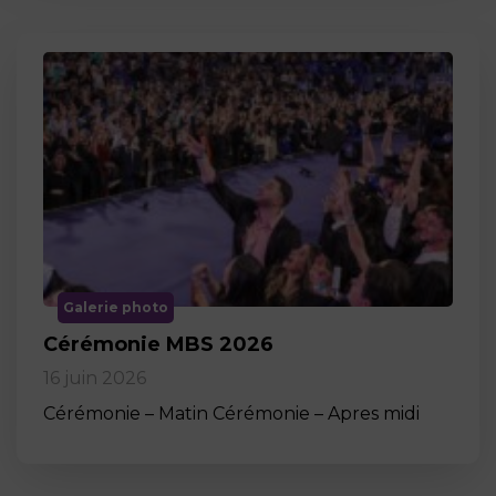
Galerie photo
Cérémonie MBS 2026
16 juin 2026
Cérémonie – Matin Cérémonie – Apres midi