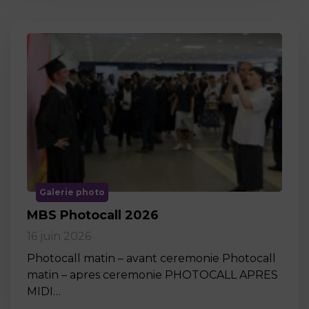
Galerie photo
MBS Photocall 2026
16 juin 2026
Photocall matin – avant ceremonie Photocall
matin – apres ceremonie PHOTOCALL APRES
MIDI…