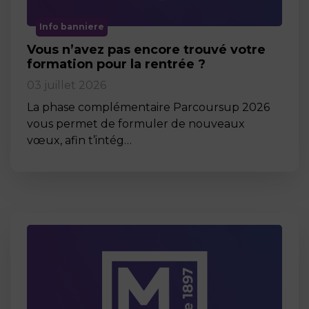
Info banniere
Vous n’avez pas encore trouvé votre
formation pour la rentrée ?
03 juillet 2026
La phase complémentaire Parcoursup 2026
vous permet de formuler de nouveaux
vœux, afin t’intég…