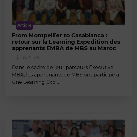
Article
From Montpellier to Casablanca :
retour sur la Learning Expedition des
apprenants EMBA de MBS au Maroc
11 juin 2026
Dans le cadre de leur parcours Executive
MBA, les apprenants de MBS ont participé à
une Learning Exp…