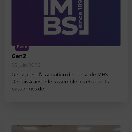
Page
GenZ
25 juin 2026
GenZ, c’est l’association de danse de MBS.
Depuis 4 ans, elle rassemble les étudiants
passionnés de …