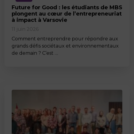
Future for Good : les étudiants de MBS
plongent au cœur de l’entrepreneuriat
à impact à Varsovie
11 juin 2026
Comment entreprendre pour répondre aux
grands défis sociétaux et environnementaux
de demain ? C’est …