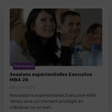
Événement
Sessions expérientielles Executive
MBA 26
08 juin 2026
Nos sessions expérientielles Executive MBA
Venez vivre un moment privilégié en
individuel ou en peti…