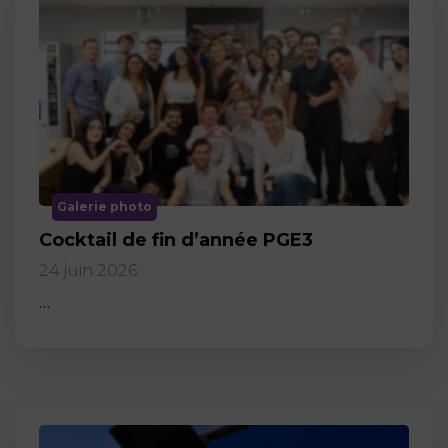
Galerie photo
Cocktail de fin d’année PGE3
24 juin 2026
…