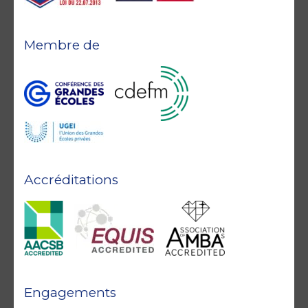
Membre de
Accréditations
Engagements