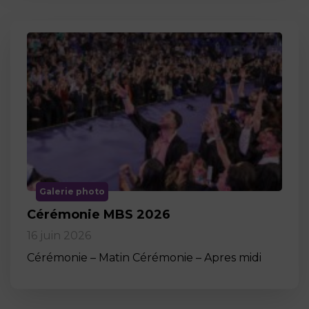
Galerie photo
Cérémonie MBS 2026
16 juin 2026
Cérémonie – Matin Cérémonie – Apres midi