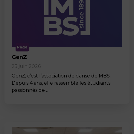
Page
GenZ
25 juin 2026
GenZ, c’est l’association de danse de MBS.
Depuis 4 ans, elle rassemble les étudiants
passionnés de …