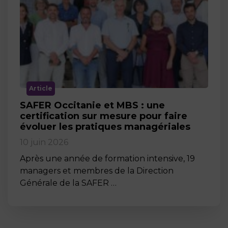
Article
SAFER Occitanie et MBS : une
certification sur mesure pour faire
évoluer les pratiques managériales
10 juin 2026
Après une année de formation intensive, 19
managers et membres de la Direction
Générale de la SAFER …