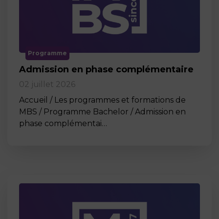
Programme
Admission en phase complémentaire
02 juillet 2026
Accueil / Les programmes et formations de
MBS / Programme Bachelor / Admission en
phase complémentai…