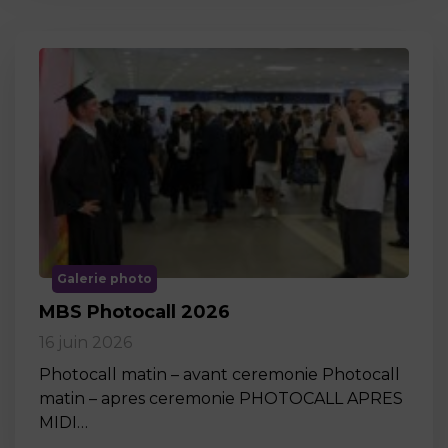
Galerie photo
MBS Photocall 2026
16 juin 2026
Photocall matin – avant ceremonie Photocall
matin – apres ceremonie PHOTOCALL APRES
MIDI…