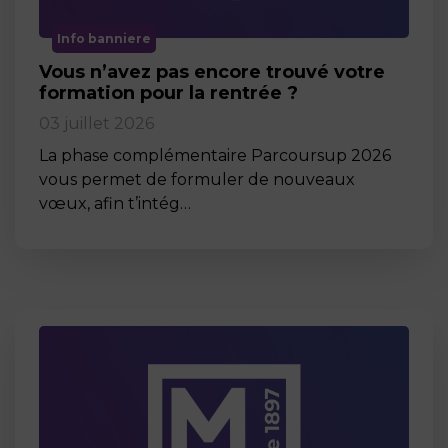
Info banniere
Vous n’avez pas encore trouvé votre
formation pour la rentrée ?
03 juillet 2026
La phase complémentaire Parcoursup 2026
vous permet de formuler de nouveaux
vœux, afin t’intég…