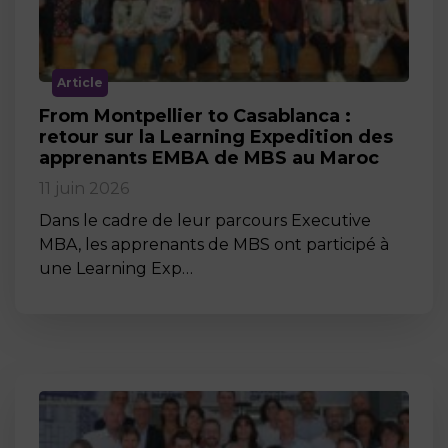
Article
From Montpellier to Casablanca :
retour sur la Learning Expedition des
apprenants EMBA de MBS au Maroc
11 juin 2026
Dans le cadre de leur parcours Executive
MBA, les apprenants de MBS ont participé à
une Learning Exp…