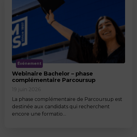
Événement
Webinaire Bachelor – phase
complémentaire Parcoursup
19 juin 2026
La phase complémentaire de Parcoursup est
destinée aux candidats qui recherchent
encore une formatio…