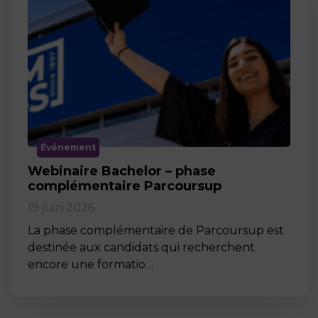
Événement
Webinaire Bachelor – phase
complémentaire Parcoursup
19 juin 2026
La phase complémentaire de Parcoursup est
destinée aux candidats qui recherchent
encore une formatio…