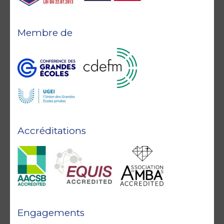
Membre de
Accréditations
Engagements