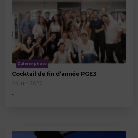
Galerie photo
Cocktail de fin d’année PGE3
24 juin 2026
…