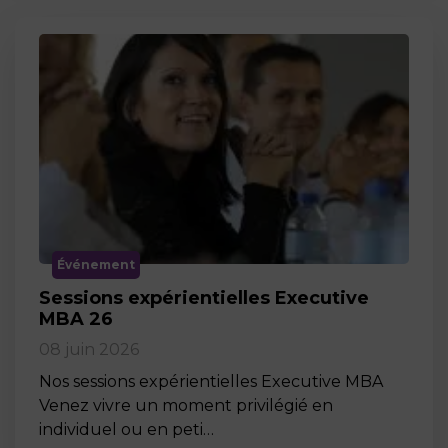
Événement
Sessions expérientielles Executive
MBA 26
08 juin 2026
Nos sessions expérientielles Executive MBA
Venez vivre un moment privilégié en
individuel ou en peti…