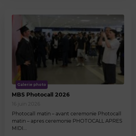
Galerie photo
MBS Photocall 2026
16 juin 2026
Photocall matin – avant ceremonie Photocall
matin – apres ceremonie PHOTOCALL APRES
MIDI…