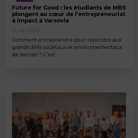
Future for Good : les étudiants de MBS
plongent au cœur de l’entrepreneuriat
à impact à Varsovie
11 juin 2026
Comment entreprendre pour répondre aux
grands défis sociétaux et environnementaux
de demain ? C’est …