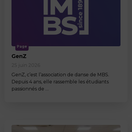
Page
GenZ
25 juin 2026
GenZ, c’est l’association de danse de MBS.
Depuis 4 ans, elle rassemble les étudiants
passionnés de …