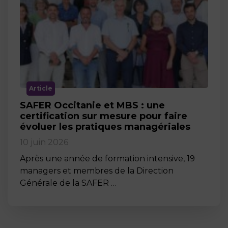
Article
SAFER Occitanie et MBS : une
certification sur mesure pour faire
évoluer les pratiques managériales
10 juin 2026
Après une année de formation intensive, 19
managers et membres de la Direction
Générale de la SAFER …