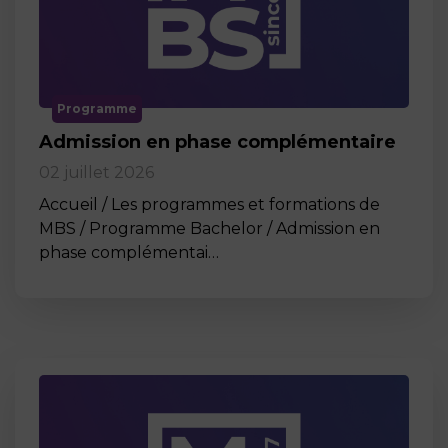
Programme
Admission en phase complémentaire
02 juillet 2026
Accueil / Les programmes et formations de
MBS / Programme Bachelor / Admission en
phase complémentai…