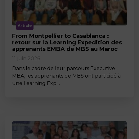
Article
From Montpellier to Casablanca :
retour sur la Learning Expedition des
apprenants EMBA de MBS au Maroc
11 juin 2026
Dans le cadre de leur parcours Executive
MBA, les apprenants de MBS ont participé à
une Learning Exp…