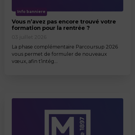
Info banniere
Vous n’avez pas encore trouvé votre
formation pour la rentrée ?
03 juillet 2026
La phase complémentaire Parcoursup 2026
vous permet de formuler de nouveaux
vœux, afin t’intég…