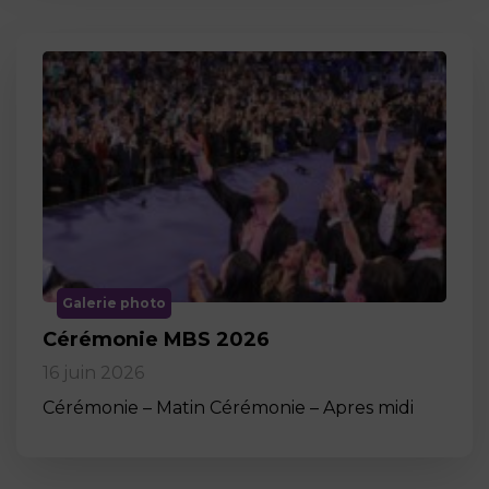
Galerie photo
Cérémonie MBS 2026
16 juin 2026
Cérémonie – Matin Cérémonie – Apres midi