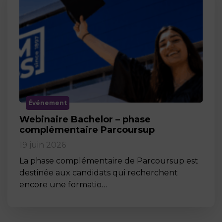
Événement
Webinaire Bachelor – phase
complémentaire Parcoursup
19 juin 2026
La phase complémentaire de Parcoursup est
destinée aux candidats qui recherchent
encore une formatio…