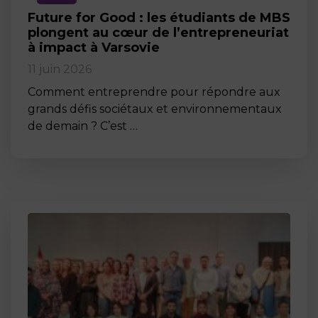
Future for Good : les étudiants de MBS
plongent au cœur de l’entrepreneuriat
à impact à Varsovie
11 juin 2026
Comment entreprendre pour répondre aux
grands défis sociétaux et environnementaux
de demain ? C’est …