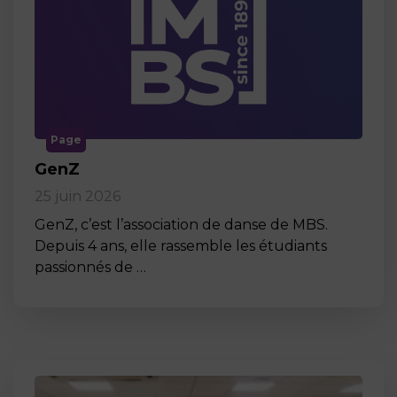
Page
GenZ
25 juin 2026
GenZ, c’est l’association de danse de MBS.
Depuis 4 ans, elle rassemble les étudiants
passionnés de …