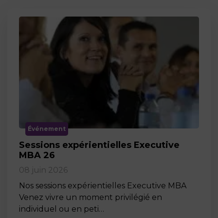
Événement
Sessions expérientielles Executive
MBA 26
08 juin 2026
Nos sessions expérientielles Executive MBA
Venez vivre un moment privilégié en
individuel ou en peti…