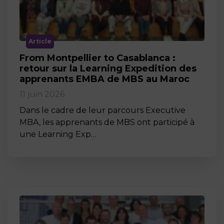
Article
From Montpellier to Casablanca :
retour sur la Learning Expedition des
apprenants EMBA de MBS au Maroc
11 juin 2026
Dans le cadre de leur parcours Executive
MBA, les apprenants de MBS ont participé à
une Learning Exp…