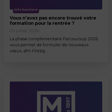
Info banniere
Vous n’avez pas encore trouvé votre
formation pour la rentrée ?
03 juillet 2026
La phase complémentaire Parcoursup 2026
vous permet de formuler de nouveaux
vœux, afin t’intég…