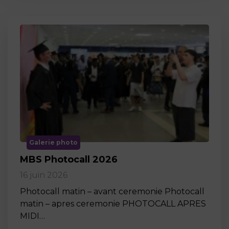
Galerie photo
MBS Photocall 2026
16 juin 2026
Photocall matin – avant ceremonie Photocall
matin – apres ceremonie PHOTOCALL APRES
MIDI…