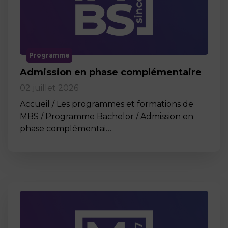
Programme
Admission en phase complémentaire
02 juillet 2026
Accueil / Les programmes et formations de
MBS / Programme Bachelor / Admission en
phase complémentai…