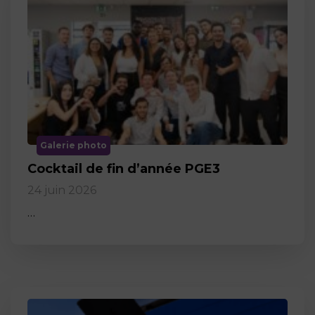
Galerie photo
Cocktail de fin d’année PGE3
24 juin 2026
…