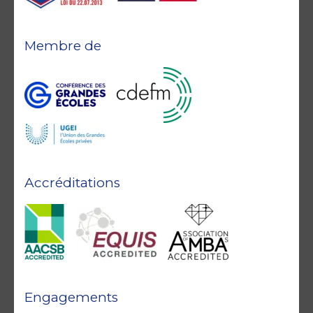
Membre de
Accréditations
Engagements