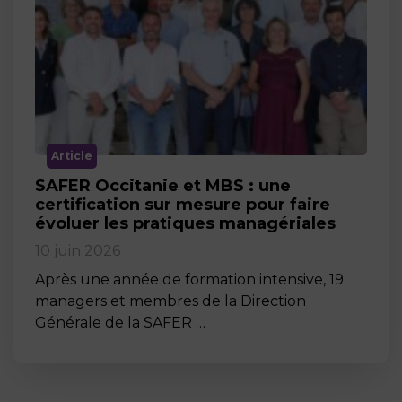
Article
SAFER Occitanie et MBS : une
certification sur mesure pour faire
évoluer les pratiques managériales
10 juin 2026
Après une année de formation intensive, 19
managers et membres de la Direction
Générale de la SAFER …