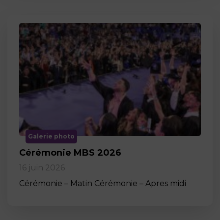
Galerie photo
Cérémonie MBS 2026
16 juin 2026
Cérémonie – Matin Cérémonie – Apres midi