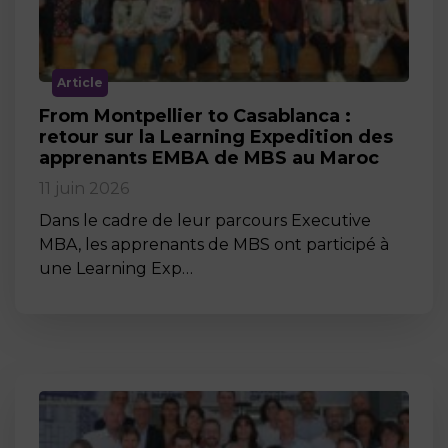
Article
From Montpellier to Casablanca :
retour sur la Learning Expedition des
apprenants EMBA de MBS au Maroc
11 juin 2026
Dans le cadre de leur parcours Executive
MBA, les apprenants de MBS ont participé à
une Learning Exp…