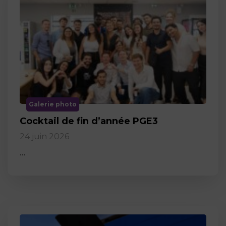
Galerie photo
Cocktail de fin d’année PGE3
24 juin 2026
…