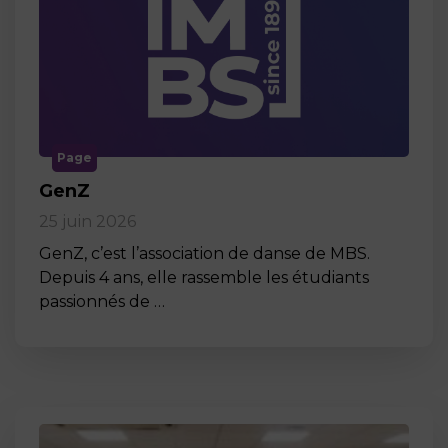
Page
GenZ
25 juin 2026
GenZ, c’est l’association de danse de MBS.
Depuis 4 ans, elle rassemble les étudiants
passionnés de …