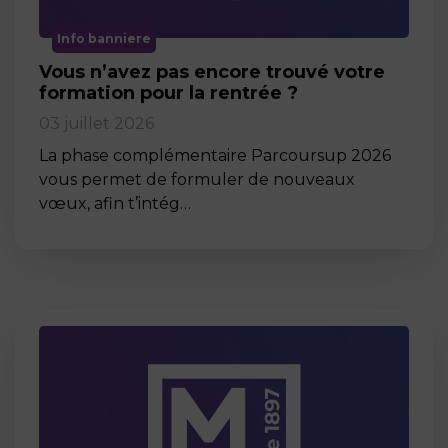
Info banniere
Vous n’avez pas encore trouvé votre
formation pour la rentrée ?
03 juillet 2026
La phase complémentaire Parcoursup 2026
vous permet de formuler de nouveaux
vœux, afin t’intég…