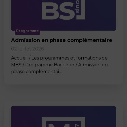
Programme
Admission en phase complémentaire
02 juillet 2026
Accueil / Les programmes et formations de
MBS / Programme Bachelor / Admission en
phase complémentai…