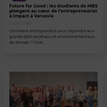
Future for Good : les étudiants de MBS
plongent au cœur de l’entrepreneuriat
à impact à Varsovie
11 juin 2026
Comment entreprendre pour répondre aux
grands défis sociétaux et environnementaux
de demain ? C’est …