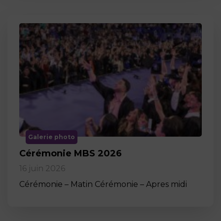
Galerie photo
Cérémonie MBS 2026
16 juin 2026
Cérémonie – Matin Cérémonie – Apres midi