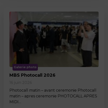
Galerie photo
MBS Photocall 2026
16 juin 2026
Photocall matin – avant ceremonie Photocall
matin – apres ceremonie PHOTOCALL APRES
MIDI…