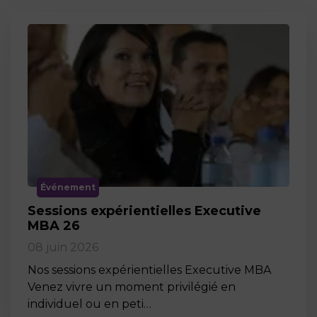
Événement
Sessions expérientielles Executive
MBA 26
08 juin 2026
Nos sessions expérientielles Executive MBA
Venez vivre un moment privilégié en
individuel ou en peti…