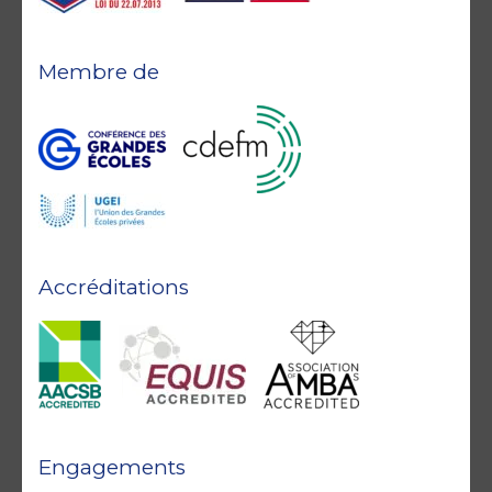
Membre de
Accréditations
Engagements