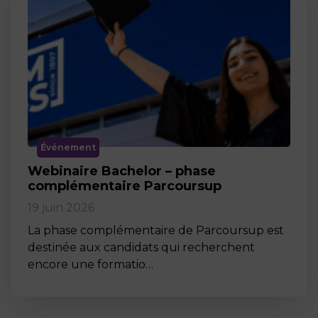
Événement
Webinaire Bachelor – phase
complémentaire Parcoursup
19 juin 2026
La phase complémentaire de Parcoursup est
destinée aux candidats qui recherchent
encore une formatio…