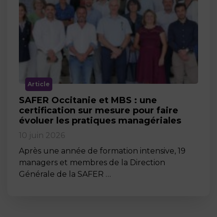
Article
SAFER Occitanie et MBS : une
certification sur mesure pour faire
évoluer les pratiques managériales
10 juin 2026
Après une année de formation intensive, 19
managers et membres de la Direction
Générale de la SAFER …