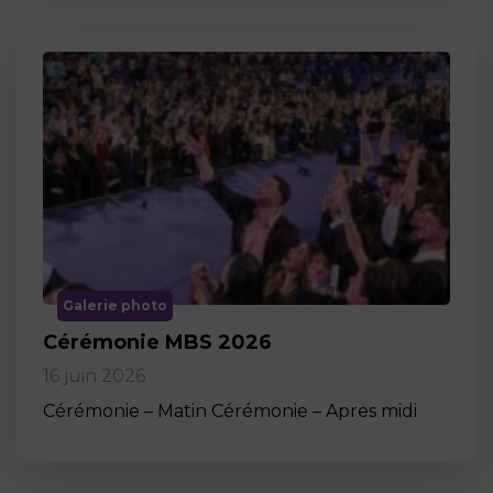
Galerie photo
Cérémonie MBS 2026
16 juin 2026
Cérémonie – Matin Cérémonie – Apres midi