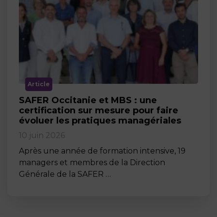
Article
SAFER Occitanie et MBS : une
certification sur mesure pour faire
évoluer les pratiques managériales
10 juin 2026
Après une année de formation intensive, 19
managers et membres de la Direction
Générale de la SAFER …