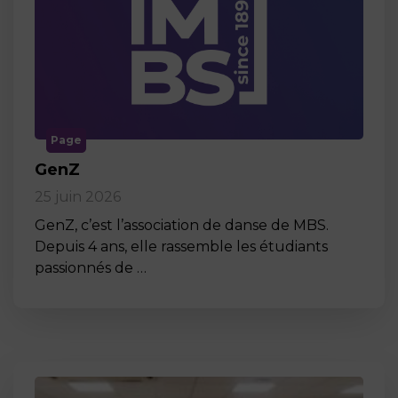
Page
GenZ
25 juin 2026
GenZ, c’est l’association de danse de MBS.
Depuis 4 ans, elle rassemble les étudiants
passionnés de …