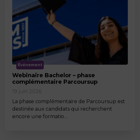
Événement
Webinaire Bachelor – phase
complémentaire Parcoursup
19 juin 2026
La phase complémentaire de Parcoursup est
destinée aux candidats qui recherchent
encore une formatio…