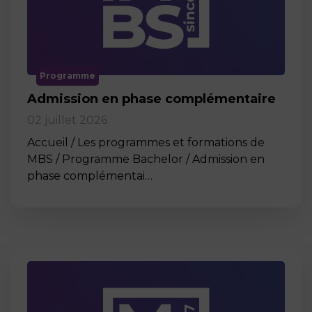
Programme
Admission en phase complémentaire
02 juillet 2026
Accueil / Les programmes et formations de
MBS / Programme Bachelor / Admission en
phase complémentai…