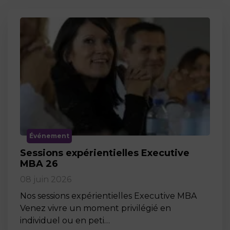
Événement
Sessions expérientielles Executive
MBA 26
08 juin 2026
Nos sessions expérientielles Executive MBA
Venez vivre un moment privilégié en
individuel ou en peti…