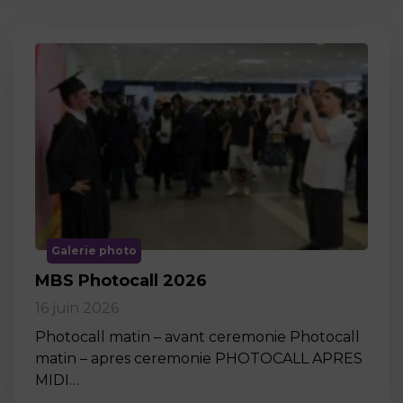
Galerie photo
MBS Photocall 2026
16 juin 2026
Photocall matin – avant ceremonie Photocall
matin – apres ceremonie PHOTOCALL APRES
MIDI…