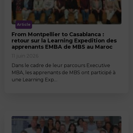
Article
From Montpellier to Casablanca :
retour sur la Learning Expedition des
apprenants EMBA de MBS au Maroc
11 juin 2026
Dans le cadre de leur parcours Executive
MBA, les apprenants de MBS ont participé à
une Learning Exp…