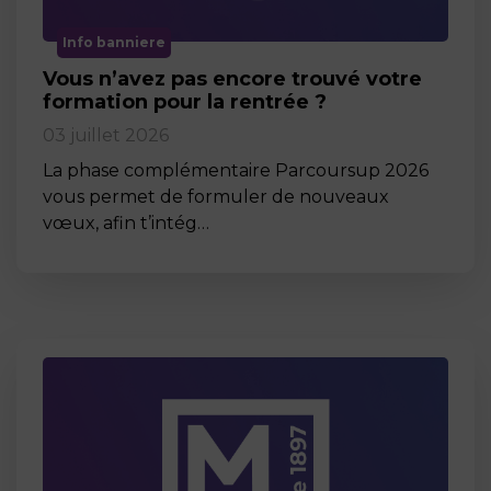
Info banniere
Vous n’avez pas encore trouvé votre
formation pour la rentrée ?
03 juillet 2026
La phase complémentaire Parcoursup 2026
vous permet de formuler de nouveaux
vœux, afin t’intég…