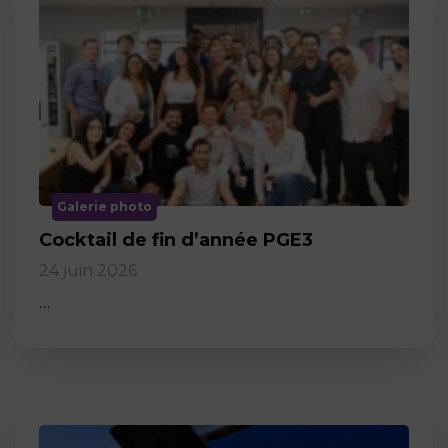
Galerie photo
Cocktail de fin d’année PGE3
24 juin 2026
…