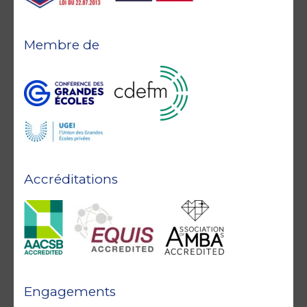
Membre de
Accréditations
Engagements