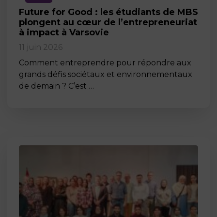
Future for Good : les étudiants de MBS
plongent au cœur de l’entrepreneuriat
à impact à Varsovie
11 juin 2026
Comment entreprendre pour répondre aux
grands défis sociétaux et environnementaux
de demain ? C’est …