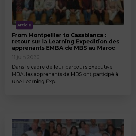
Article
From Montpellier to Casablanca :
retour sur la Learning Expedition des
apprenants EMBA de MBS au Maroc
11 juin 2026
Dans le cadre de leur parcours Executive
MBA, les apprenants de MBS ont participé à
une Learning Exp…