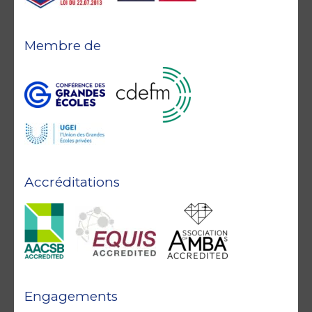
Membre de
Accréditations
Engagements