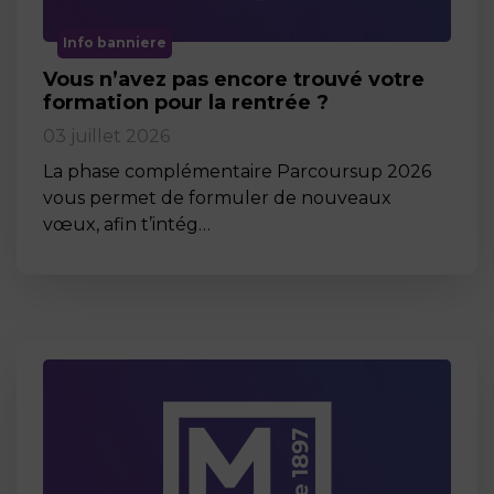
Info banniere
Vous n’avez pas encore trouvé votre
formation pour la rentrée ?
03 juillet 2026
La phase complémentaire Parcoursup 2026
vous permet de formuler de nouveaux
vœux, afin t’intég…