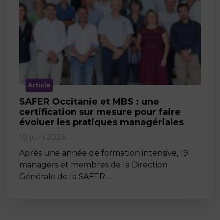
Article
SAFER Occitanie et MBS : une
certification sur mesure pour faire
évoluer les pratiques managériales
10 juin 2026
Après une année de formation intensive, 19
managers et membres de la Direction
Générale de la SAFER …