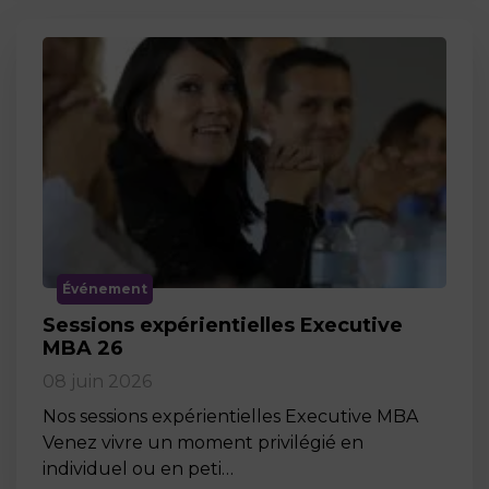
Événement
Sessions expérientielles Executive
MBA 26
08 juin 2026
Nos sessions expérientielles Executive MBA
Venez vivre un moment privilégié en
individuel ou en peti…