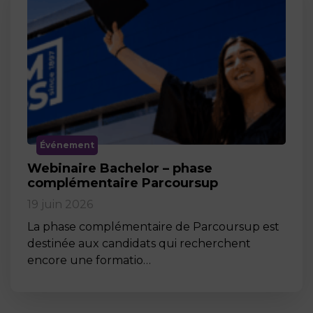
Événement
Webinaire Bachelor – phase
complémentaire Parcoursup
19 juin 2026
La phase complémentaire de Parcoursup est
destinée aux candidats qui recherchent
encore une formatio…