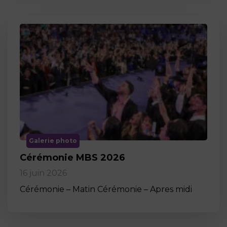
Galerie photo
Cérémonie MBS 2026
16 juin 2026
Cérémonie – Matin Cérémonie – Apres midi