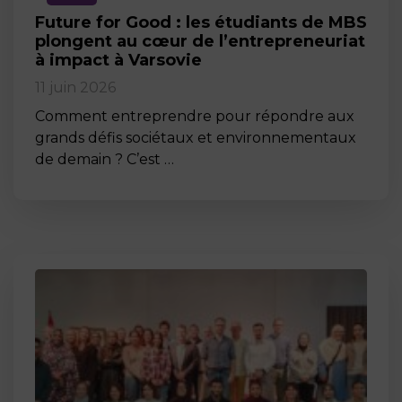
Future for Good : les étudiants de MBS
plongent au cœur de l’entrepreneuriat
à impact à Varsovie
11 juin 2026
Comment entreprendre pour répondre aux
grands défis sociétaux et environnementaux
de demain ? C’est …