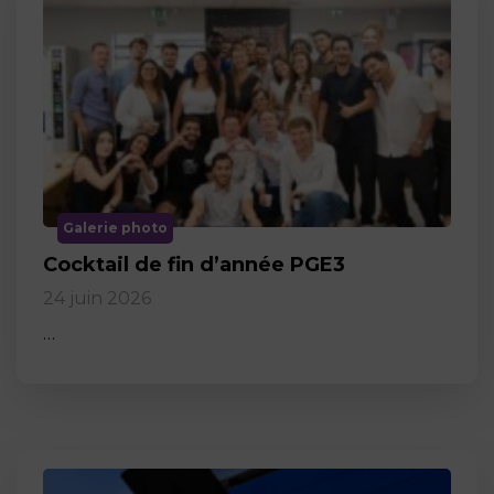
Galerie photo
Cocktail de fin d’année PGE3
24 juin 2026
…