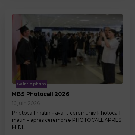
Galerie photo
MBS Photocall 2026
16 juin 2026
Photocall matin – avant ceremonie Photocall
matin – apres ceremonie PHOTOCALL APRES
MIDI…