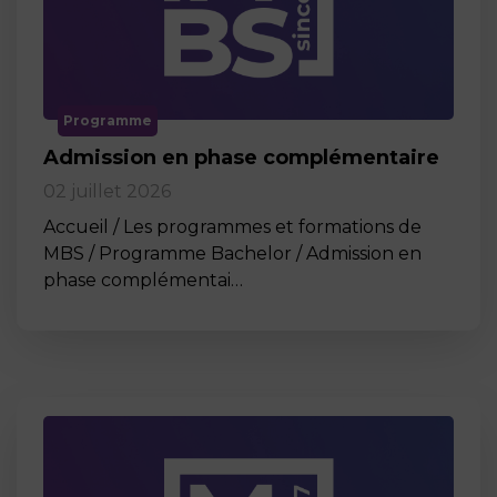
Programme
Admission en phase complémentaire
02 juillet 2026
Accueil / Les programmes et formations de
MBS / Programme Bachelor / Admission en
phase complémentai…