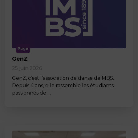
Page
GenZ
25 juin 2026
GenZ, c’est l’association de danse de MBS.
Depuis 4 ans, elle rassemble les étudiants
passionnés de …