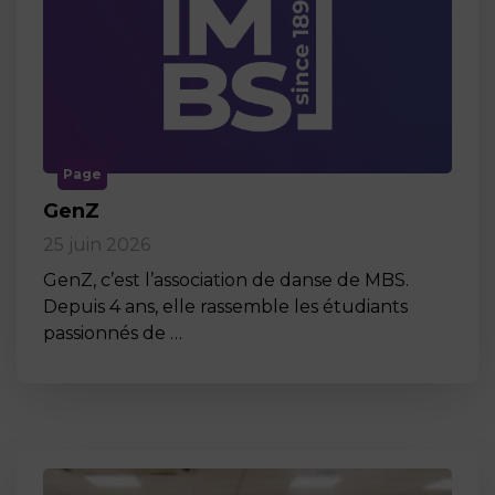
Page
GenZ
25 juin 2026
GenZ, c’est l’association de danse de MBS.
Depuis 4 ans, elle rassemble les étudiants
passionnés de …