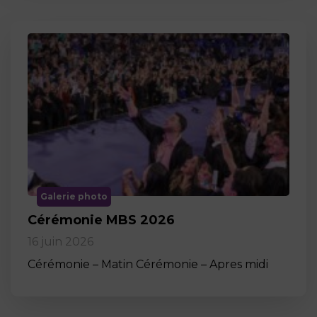
Galerie photo
Cérémonie MBS 2026
16 juin 2026
Cérémonie – Matin Cérémonie – Apres midi