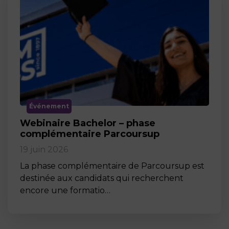
Événement
Webinaire Bachelor – phase
complémentaire Parcoursup
19 juin 2026
La phase complémentaire de Parcoursup est
destinée aux candidats qui recherchent
encore une formatio…