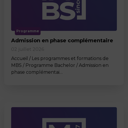
Programme
Admission en phase complémentaire
02 juillet 2026
Accueil / Les programmes et formations de
MBS / Programme Bachelor / Admission en
phase complémentai…