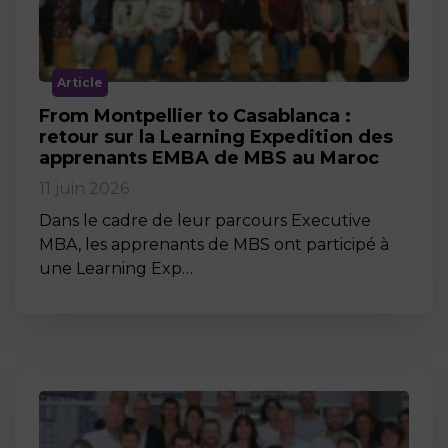
Article
From Montpellier to Casablanca :
retour sur la Learning Expedition des
apprenants EMBA de MBS au Maroc
11 juin 2026
Dans le cadre de leur parcours Executive
MBA, les apprenants de MBS ont participé à
une Learning Exp…