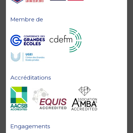
Membre de
Accréditations
Engagements