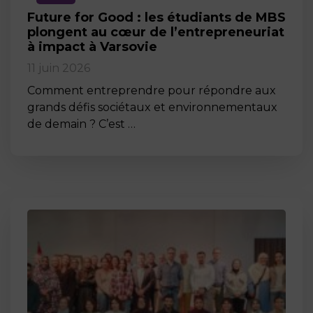
Future for Good : les étudiants de MBS
plongent au cœur de l’entrepreneuriat
à impact à Varsovie
11 juin 2026
Comment entreprendre pour répondre aux
grands défis sociétaux et environnementaux
de demain ? C’est …