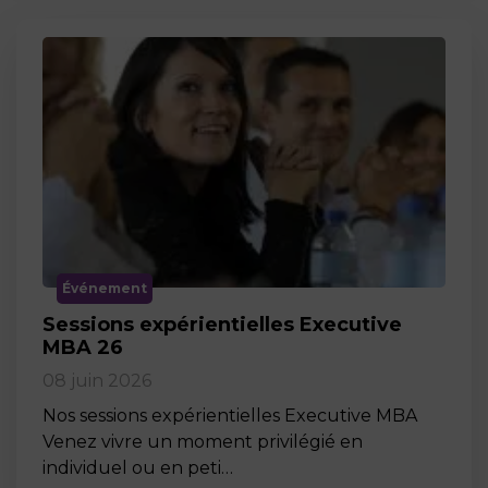
Événement
Sessions expérientielles Executive
MBA 26
08 juin 2026
Nos sessions expérientielles Executive MBA
Venez vivre un moment privilégié en
individuel ou en peti…