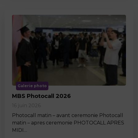
Galerie photo
MBS Photocall 2026
16 juin 2026
Photocall matin – avant ceremonie Photocall
matin – apres ceremonie PHOTOCALL APRES
MIDI…