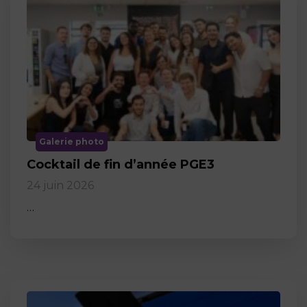
Galerie photo
Cocktail de fin d’année PGE3
24 juin 2026
…