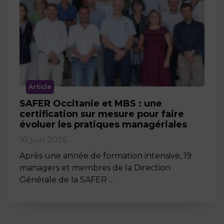
Article
SAFER Occitanie et MBS : une
certification sur mesure pour faire
évoluer les pratiques managériales
10 juin 2026
Après une année de formation intensive, 19
managers et membres de la Direction
Générale de la SAFER …