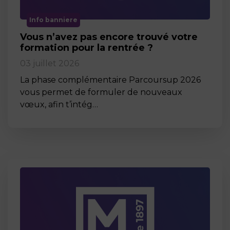
Info banniere
Vous n’avez pas encore trouvé votre
formation pour la rentrée ?
03 juillet 2026
La phase complémentaire Parcoursup 2026
vous permet de formuler de nouveaux
vœux, afin t’intég…