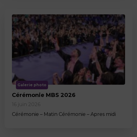
Galerie photo
Cérémonie MBS 2026
16 juin 2026
Cérémonie – Matin Cérémonie – Apres midi