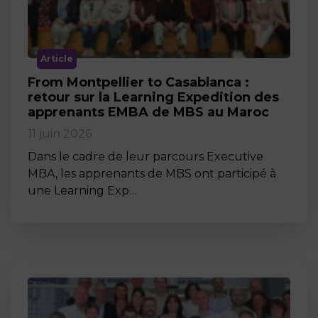
Article
From Montpellier to Casablanca :
retour sur la Learning Expedition des
apprenants EMBA de MBS au Maroc
11 juin 2026
Dans le cadre de leur parcours Executive
MBA, les apprenants de MBS ont participé à
une Learning Exp…