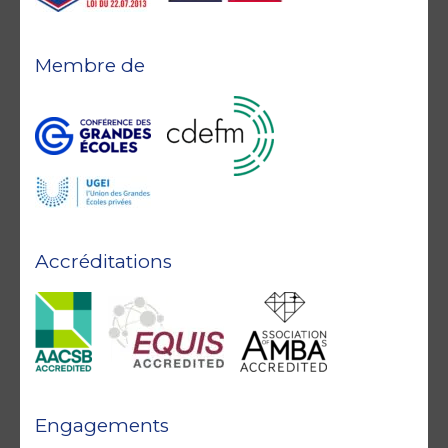
Membre de
Accréditations
Engagements