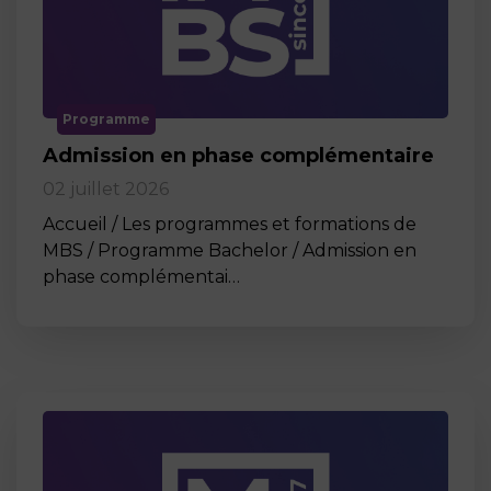
Programme
Admission en phase complémentaire
02 juillet 2026
Accueil / Les programmes et formations de
MBS / Programme Bachelor / Admission en
phase complémentai…