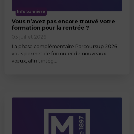
Info banniere
Vous n’avez pas encore trouvé votre
formation pour la rentrée ?
03 juillet 2026
La phase complémentaire Parcoursup 2026
vous permet de formuler de nouveaux
vœux, afin t’intég…