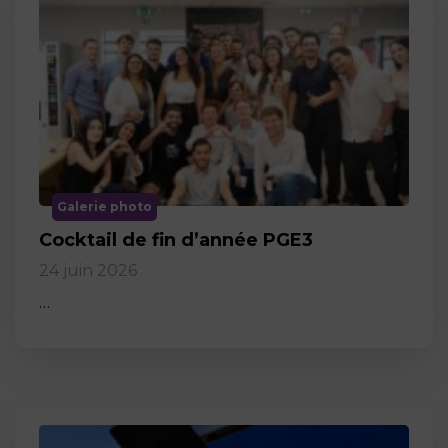
Galerie photo
Cocktail de fin d’année PGE3
24 juin 2026
…