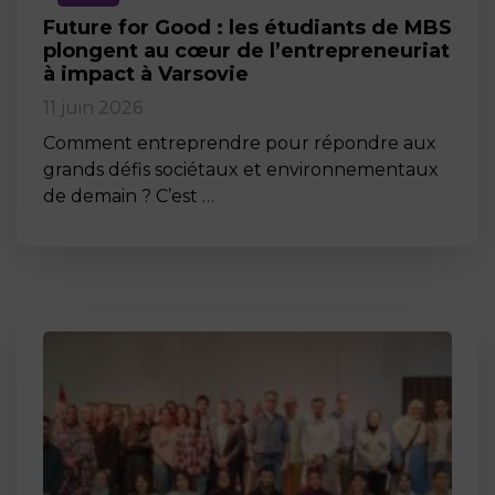
Future for Good : les étudiants de MBS
plongent au cœur de l’entrepreneuriat
à impact à Varsovie
11 juin 2026
Comment entreprendre pour répondre aux
grands défis sociétaux et environnementaux
de demain ? C’est …