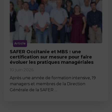
Article
SAFER Occitanie et MBS : une
certification sur mesure pour faire
évoluer les pratiques managériales
10 juin 2026
Après une année de formation intensive, 19
managers et membres de la Direction
Générale de la SAFER …