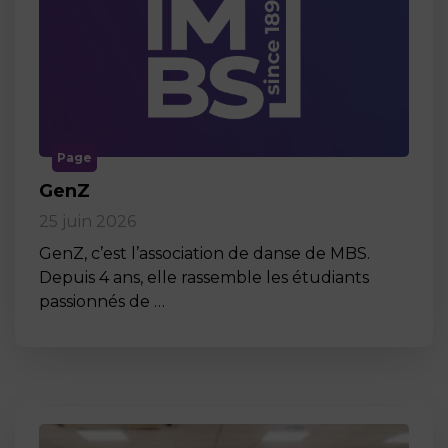
Page
GenZ
25 juin 2026
GenZ, c’est l’association de danse de MBS.
Depuis 4 ans, elle rassemble les étudiants
passionnés de …