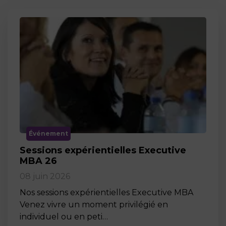
Événement
Sessions expérientielles Executive
MBA 26
08 juin 2026
Nos sessions expérientielles Executive MBA
Venez vivre un moment privilégié en
individuel ou en peti…