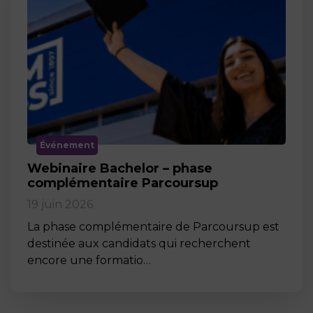
Événement
Webinaire Bachelor – phase
complémentaire Parcoursup
19 juin 2026
La phase complémentaire de Parcoursup est
destinée aux candidats qui recherchent
encore une formatio…