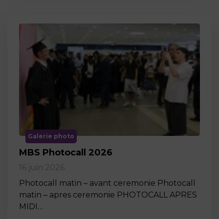
Galerie photo
MBS Photocall 2026
16 juin 2026
Photocall matin – avant ceremonie Photocall
matin – apres ceremonie PHOTOCALL APRES
MIDI…