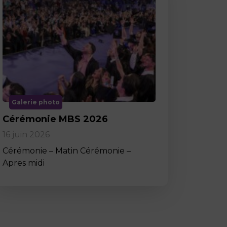
Galerie photo
Cérémonie MBS 2026
16 juin 2026
Cérémonie – Matin Cérémonie –
Apres midi