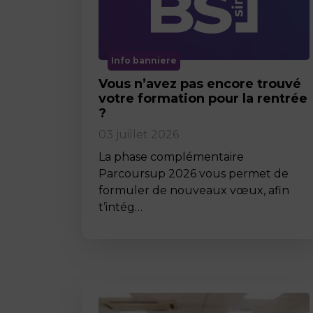
Info banniere
Vous n’avez pas encore trouvé
votre formation pour la rentrée
?
03 juillet 2026
La phase complémentaire
Parcoursup 2026 vous permet de
formuler de nouveaux vœux, afin
t’intég…