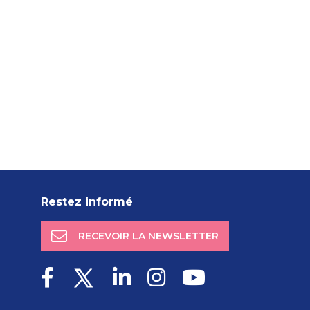
Restez informé
RECEVOIR LA NEWSLETTER