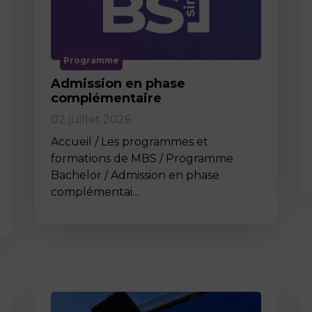
Programme
Admission en phase
complémentaire
02 juillet 2026
Accueil / Les programmes et
formations de MBS / Programme
Bachelor / Admission en phase
complémentai…