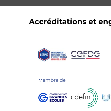
Accréditations et e
Membre de