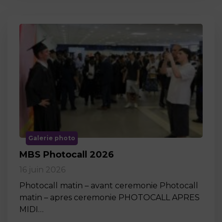
Galerie photo
MBS Photocall 2026
16 juin 2026
Photocall matin – avant ceremonie Photocall
matin – apres ceremonie PHOTOCALL APRES
MIDI…