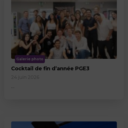
Galerie photo
Cocktail de fin d’année PGE3
24 juin 2026
…