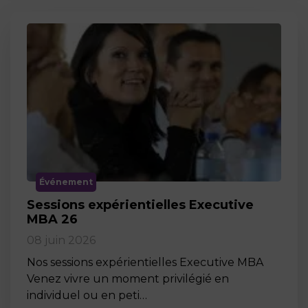
Événement
Sessions expérientielles Executive
MBA 26
08 juin 2026
Nos sessions expérientielles Executive MBA
Venez vivre un moment privilégié en
individuel ou en peti…