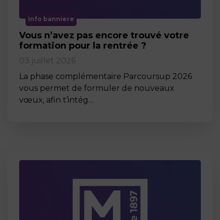
Info banniere
Vous n’avez pas encore trouvé votre
formation pour la rentrée ?
03 juillet 2026
La phase complémentaire Parcoursup 2026
vous permet de formuler de nouveaux
vœux, afin t’intég…