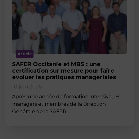
Article
SAFER Occitanie et MBS : une
certification sur mesure pour faire
évoluer les pratiques managériales
10 juin 2026
Après une année de formation intensive, 19
managers et membres de la Direction
Générale de la SAFER …