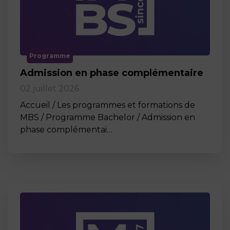
Programme
Admission en phase complémentaire
02 juillet 2026
Accueil / Les programmes et formations de
MBS / Programme Bachelor / Admission en
phase complémentai…