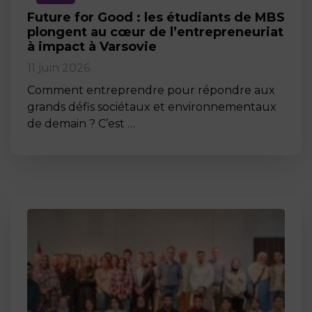
Future for Good : les étudiants de MBS
plongent au cœur de l’entrepreneuriat
à impact à Varsovie
11 juin 2026
Comment entreprendre pour répondre aux
grands défis sociétaux et environnementaux
de demain ? C’est …