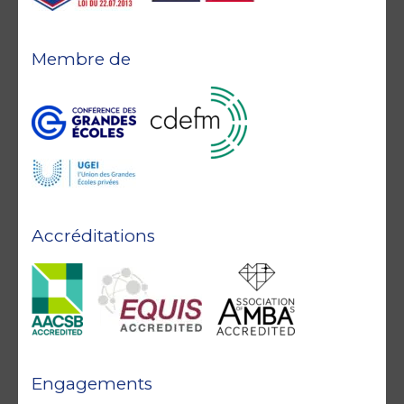
Membre de
Accréditations
Engagements