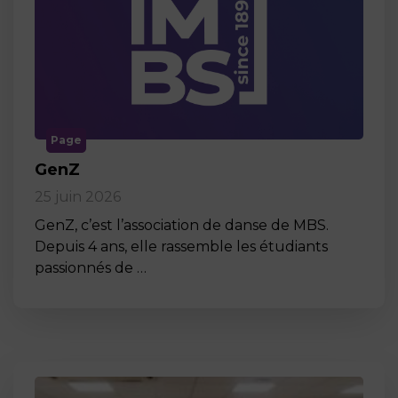
Page
GenZ
25 juin 2026
GenZ, c’est l’association de danse de MBS.
Depuis 4 ans, elle rassemble les étudiants
passionnés de …