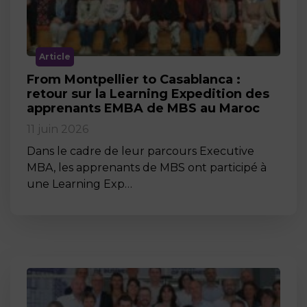
Article
From Montpellier to Casablanca :
retour sur la Learning Expedition des
apprenants EMBA de MBS au Maroc
11 juin 2026
Dans le cadre de leur parcours Executive
MBA, les apprenants de MBS ont participé à
une Learning Exp…