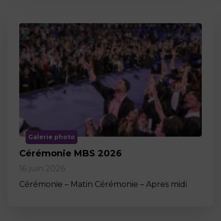
Galerie photo
Cérémonie MBS 2026
16 juin 2026
Cérémonie – Matin Cérémonie – Apres midi