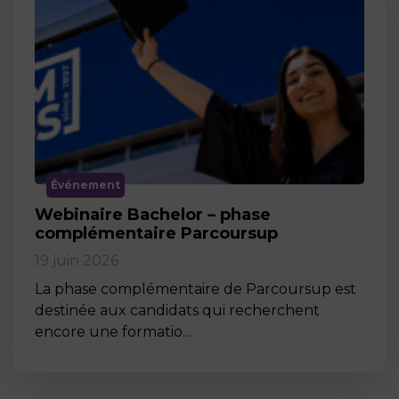
Événement
Webinaire Bachelor – phase
complémentaire Parcoursup
19 juin 2026
La phase complémentaire de Parcoursup est
destinée aux candidats qui recherchent
encore une formatio…