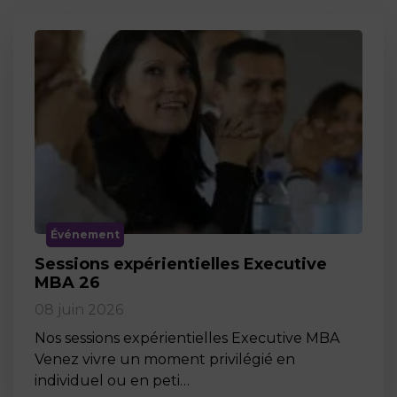
Événement
Sessions expérientielles Executive
MBA 26
08 juin 2026
Nos sessions expérientielles Executive MBA
Venez vivre un moment privilégié en
individuel ou en peti…