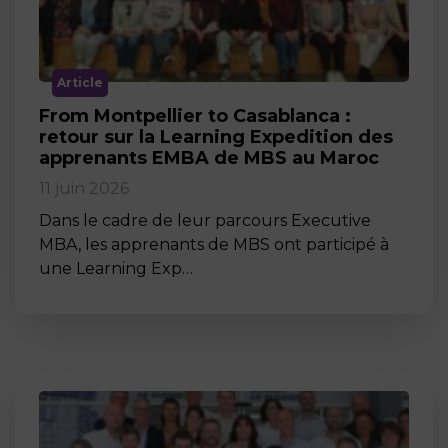
Article
From Montpellier to Casablanca :
retour sur la Learning Expedition des
apprenants EMBA de MBS au Maroc
11 juin 2026
Dans le cadre de leur parcours Executive
MBA, les apprenants de MBS ont participé à
une Learning Exp…