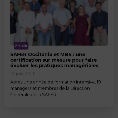
Article
SAFER Occitanie et MBS : une
certification sur mesure pour faire
évoluer les pratiques managériales
10 juin 2026
Après une année de formation intensive, 19
managers et membres de la Direction
Générale de la SAFER …