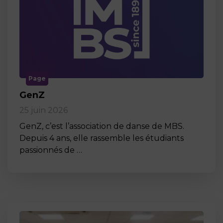
Page
GenZ
25 juin 2026
GenZ, c’est l’association de danse de MBS.
Depuis 4 ans, elle rassemble les étudiants
passionnés de …