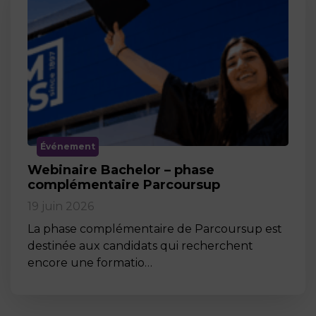
Événement
Webinaire Bachelor – phase
complémentaire Parcoursup
19 juin 2026
La phase complémentaire de Parcoursup est
destinée aux candidats qui recherchent
encore une formatio…