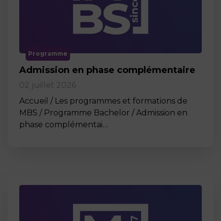
Programme
Admission en phase complémentaire
02 juillet 2026
Accueil / Les programmes et formations de
MBS / Programme Bachelor / Admission en
phase complémentai…