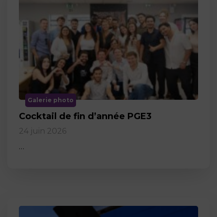
Galerie photo
Cocktail de fin d’année PGE3
24 juin 2026
…