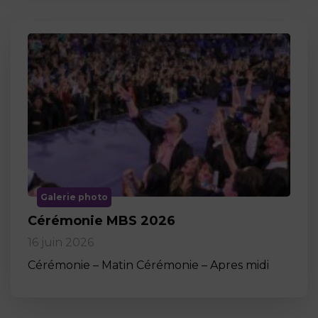
Galerie photo
Cérémonie MBS 2026
16 juin 2026
Cérémonie – Matin Cérémonie – Apres midi