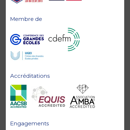
Membre de
Accréditations
Engagements