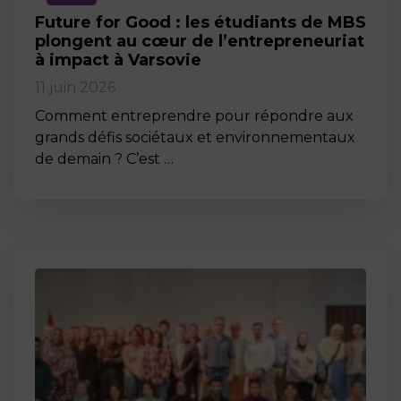
Future for Good : les étudiants de MBS
plongent au cœur de l’entrepreneuriat
à impact à Varsovie
11 juin 2026
Comment entreprendre pour répondre aux
grands défis sociétaux et environnementaux
de demain ? C’est …