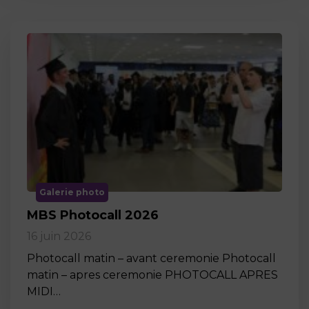
Galerie photo
MBS Photocall 2026
16 juin 2026
Photocall matin – avant ceremonie Photocall
matin – apres ceremonie PHOTOCALL APRES
MIDI…