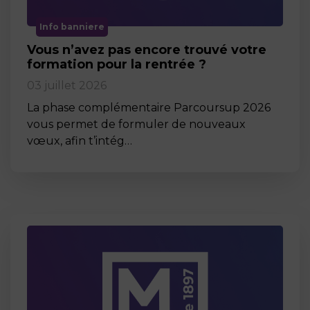
Info banniere
Vous n’avez pas encore trouvé votre
formation pour la rentrée ?
03 juillet 2026
La phase complémentaire Parcoursup 2026
vous permet de formuler de nouveaux
vœux, afin t’intég…