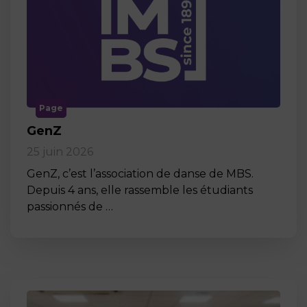
Page
GenZ
25 juin 2026
GenZ, c’est l’association de danse de MBS.
Depuis 4 ans, elle rassemble les étudiants
passionnés de …