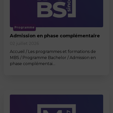
Programme
Admission en phase complémentaire
02 juillet 2026
Accueil / Les programmes et formations de
MBS / Programme Bachelor / Admission en
phase complémentai…