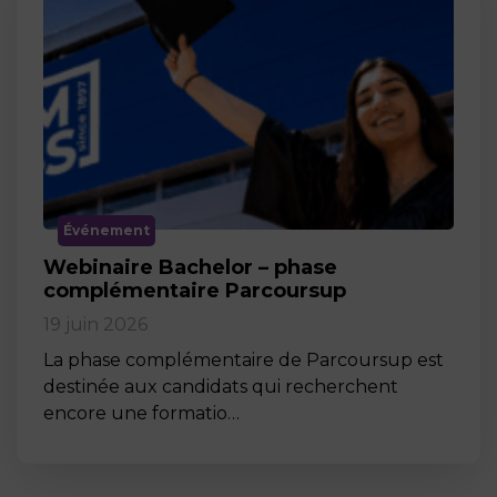
Événement
Webinaire Bachelor – phase
complémentaire Parcoursup
19 juin 2026
La phase complémentaire de Parcoursup est
destinée aux candidats qui recherchent
encore une formatio…