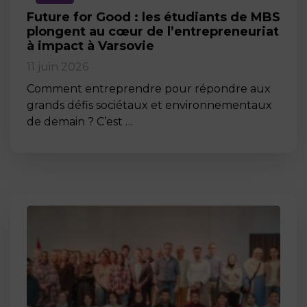
Future for Good : les étudiants de MBS
plongent au cœur de l’entrepreneuriat
à impact à Varsovie
11 juin 2026
Comment entreprendre pour répondre aux
grands défis sociétaux et environnementaux
de demain ? C’est …