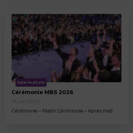
Galerie photo
Cérémonie MBS 2026
16 juin 2026
Cérémonie – Matin Cérémonie – Apres midi