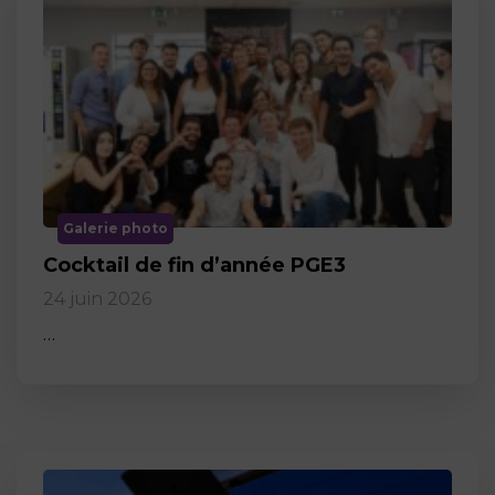
Galerie photo
Cocktail de fin d’année PGE3
24 juin 2026
…