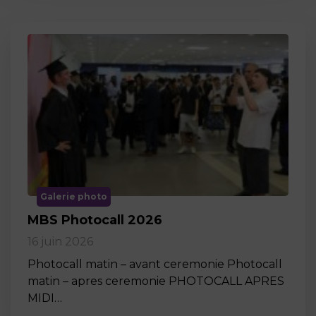
Galerie photo
MBS Photocall 2026
16 juin 2026
Photocall matin – avant ceremonie Photocall
matin – apres ceremonie PHOTOCALL APRES
MIDI…