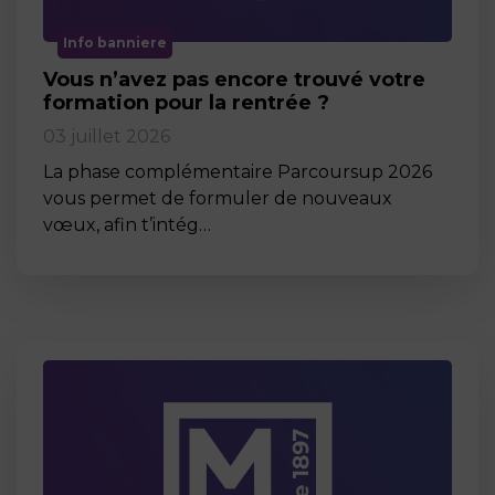
Info banniere
Vous n’avez pas encore trouvé votre
formation pour la rentrée ?
03 juillet 2026
La phase complémentaire Parcoursup 2026
vous permet de formuler de nouveaux
vœux, afin t’intég…