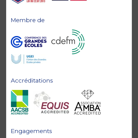
Membre de
Accréditations
Engagements