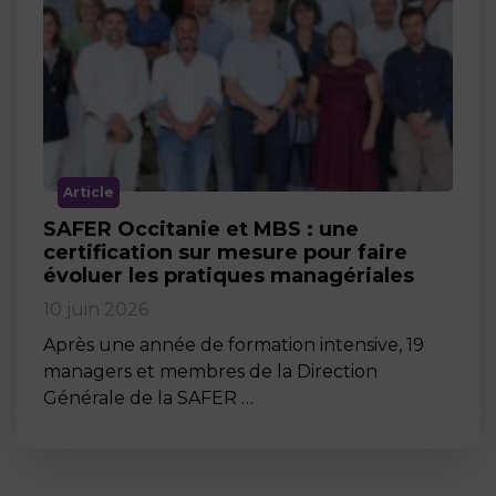
Article
SAFER Occitanie et MBS : une
certification sur mesure pour faire
évoluer les pratiques managériales
10 juin 2026
Après une année de formation intensive, 19
managers et membres de la Direction
Générale de la SAFER …