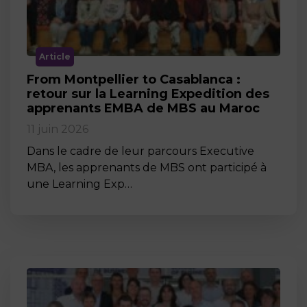
Article
From Montpellier to Casablanca :
retour sur la Learning Expedition des
apprenants EMBA de MBS au Maroc
11 juin 2026
Dans le cadre de leur parcours Executive
MBA, les apprenants de MBS ont participé à
une Learning Exp…