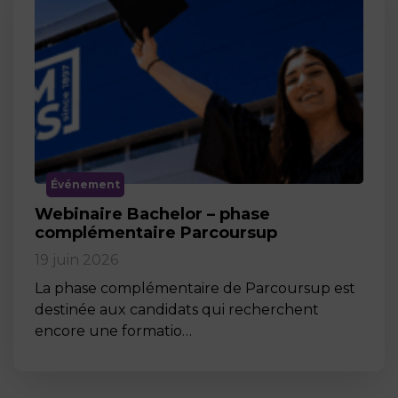
Événement
Webinaire Bachelor – phase
complémentaire Parcoursup
19 juin 2026
La phase complémentaire de Parcoursup est
destinée aux candidats qui recherchent
encore une formatio…