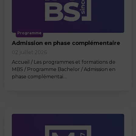
Programme
Admission en phase complémentaire
02 juillet 2026
Accueil / Les programmes et formations de
MBS / Programme Bachelor / Admission en
phase complémentai…