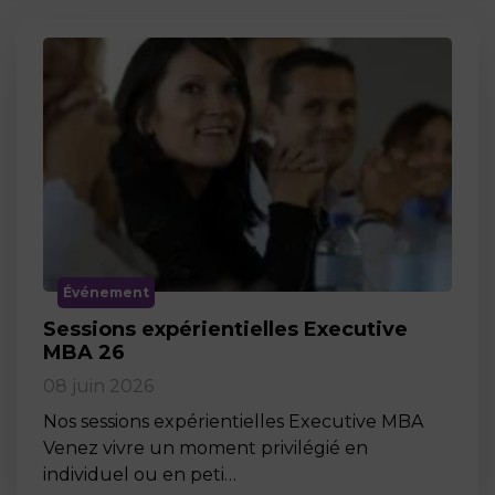
Événement
Sessions expérientielles Executive
MBA 26
08 juin 2026
Nos sessions expérientielles Executive MBA
Venez vivre un moment privilégié en
individuel ou en peti…