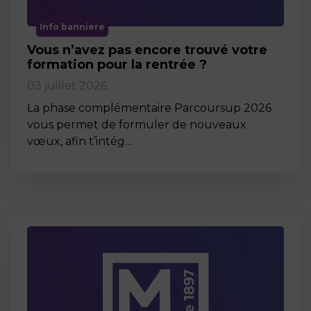
Info banniere
Vous n’avez pas encore trouvé votre
formation pour la rentrée ?
03 juillet 2026
La phase complémentaire Parcoursup 2026
vous permet de formuler de nouveaux
vœux, afin t’intég…