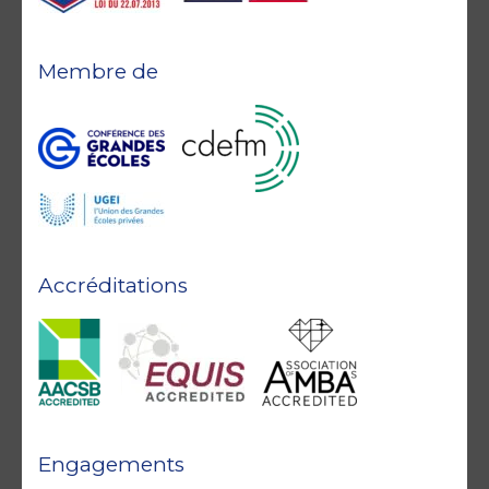
Membre de
Accréditations
Engagements