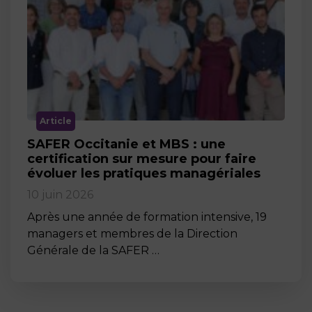
Article
SAFER Occitanie et MBS : une
certification sur mesure pour faire
évoluer les pratiques managériales
10 juin 2026
Après une année de formation intensive, 19
managers et membres de la Direction
Générale de la SAFER …