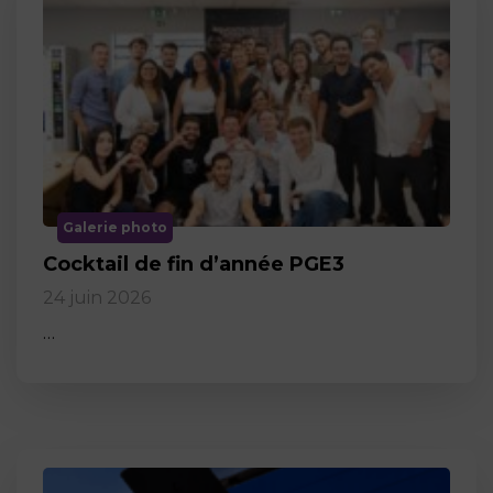
Galerie photo
Cocktail de fin d’année PGE3
24 juin 2026
…