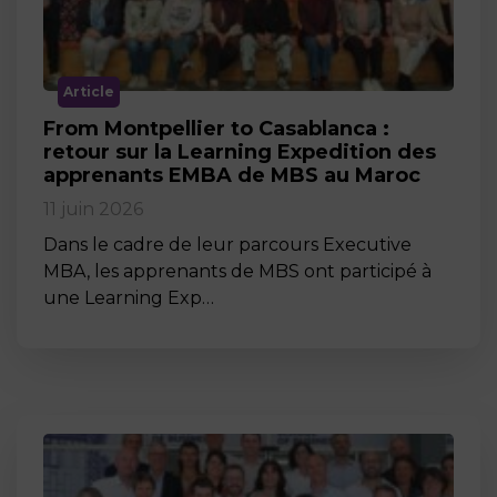
Article
From Montpellier to Casablanca :
retour sur la Learning Expedition des
apprenants EMBA de MBS au Maroc
11 juin 2026
Dans le cadre de leur parcours Executive
MBA, les apprenants de MBS ont participé à
une Learning Exp…