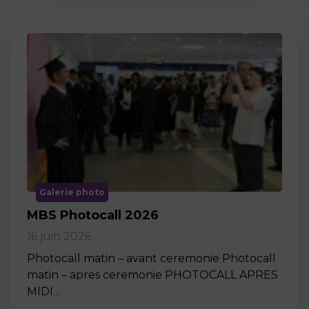
Galerie photo
MBS Photocall 2026
16 juin 2026
Photocall matin – avant ceremonie Photocall
matin – apres ceremonie PHOTOCALL APRES
MIDI…