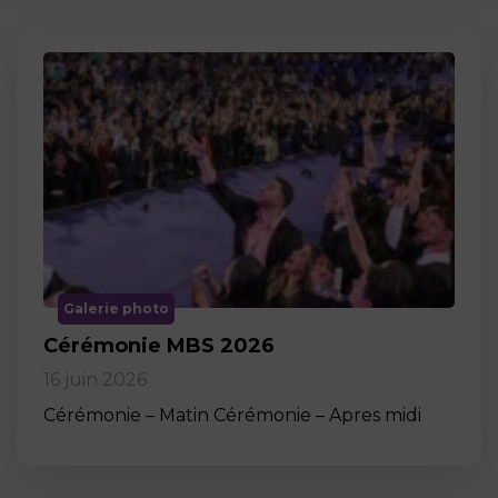
Galerie photo
Cérémonie MBS 2026
16 juin 2026
Cérémonie – Matin Cérémonie – Apres midi