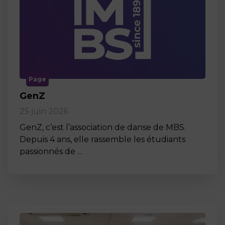
Page
GenZ
25 juin 2026
GenZ, c’est l’association de danse de MBS.
Depuis 4 ans, elle rassemble les étudiants
passionnés de …