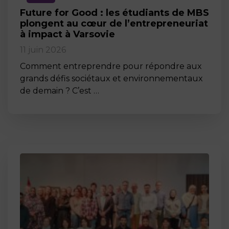
Future for Good : les étudiants de MBS
plongent au cœur de l’entrepreneuriat
à impact à Varsovie
11 juin 2026
Comment entreprendre pour répondre aux
grands défis sociétaux et environnementaux
de demain ? C’est …