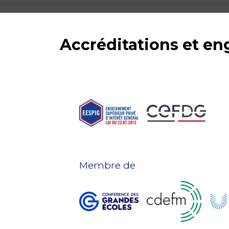
Accréditations et e
Membre de