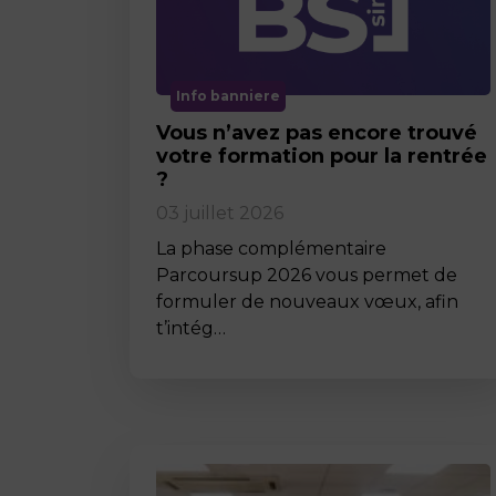
Info banniere
Vous n’avez pas encore trouvé
votre formation pour la rentrée
?
03 juillet 2026
La phase complémentaire
Parcoursup 2026 vous permet de
formuler de nouveaux vœux, afin
t’intég…