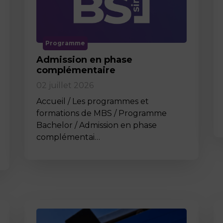
Programme
Admission en phase
complémentaire
02 juillet 2026
Accueil / Les programmes et
formations de MBS / Programme
Bachelor / Admission en phase
complémentai…