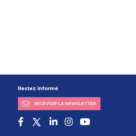
Restez informé
RECEVOIR LA NEWSLETTER