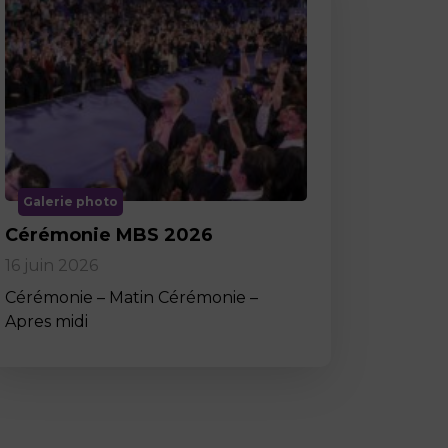
Galerie photo
Cérémonie MBS 2026
16 juin 2026
Cérémonie – Matin Cérémonie –
Apres midi