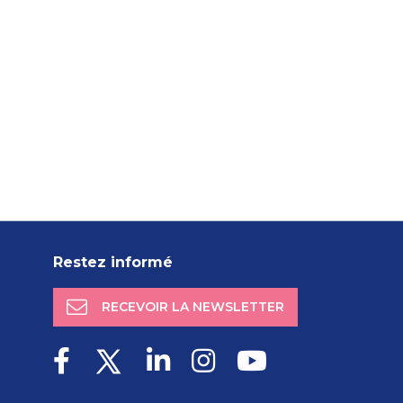
Restez informé
RECEVOIR LA NEWSLETTER