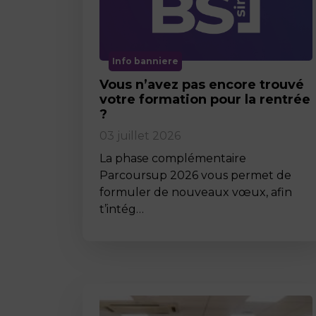
Info banniere
Vous n’avez pas encore trouvé
votre formation pour la rentrée
?
03 juillet 2026
La phase complémentaire
Parcoursup 2026 vous permet de
formuler de nouveaux vœux, afin
t’intég…