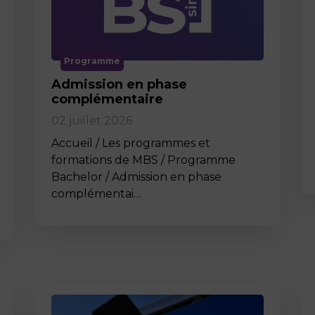
Programme
Admission en phase
complémentaire
02 juillet 2026
Accueil / Les programmes et
formations de MBS / Programme
Bachelor / Admission en phase
complémentai…