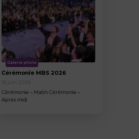
Galerie photo
Cérémonie MBS 2026
16 juin 2026
Cérémonie – Matin Cérémonie –
Apres midi