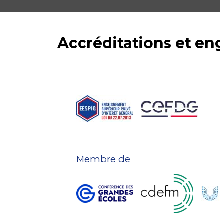
Accréditations et e
Membre de