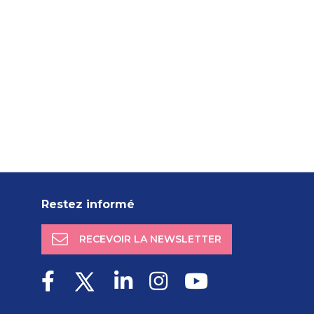
Restez informé
RECEVOIR LA NEWSLETTER