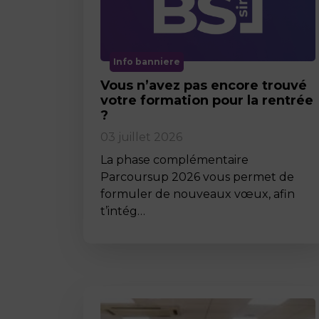
Info banniere
Vous n’avez pas encore trouvé
votre formation pour la rentrée
?
03 juillet 2026
La phase complémentaire
Parcoursup 2026 vous permet de
formuler de nouveaux vœux, afin
t’intég…