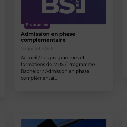
Programme
Admission en phase
complémentaire
02 juillet 2026
Accueil / Les programmes et
formations de MBS / Programme
Bachelor / Admission en phase
complémentai…