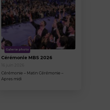
Galerie photo
Cérémonie MBS 2026
16 juin 2026
Cérémonie – Matin Cérémonie –
Apres midi