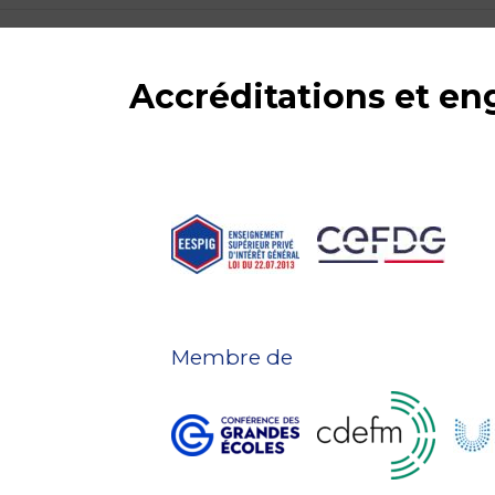
Accréditations et e
Membre de