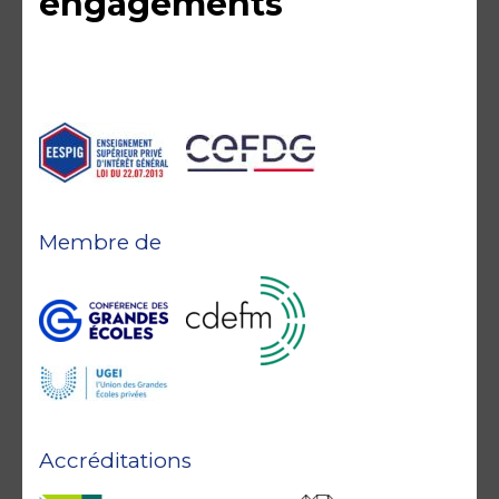
engagements
Membre de
Accréditations