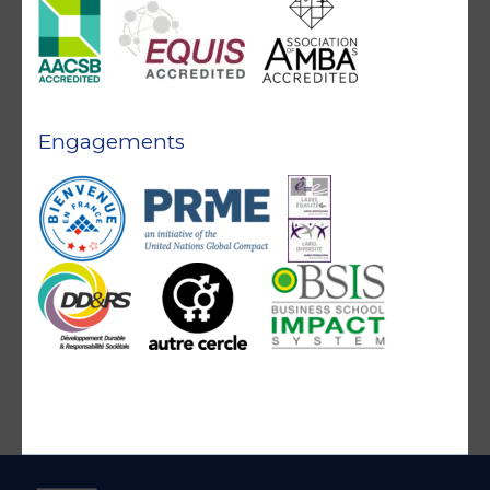
Engagements