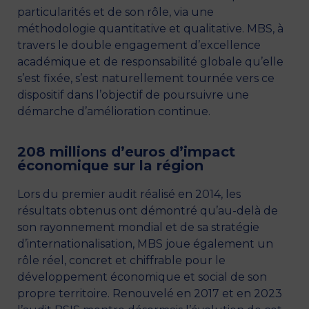
particularités et de son rôle, via une
méthodologie quantitative et qualitative. MBS, à
travers le double engagement d’excellence
académique et de responsabilité globale qu’elle
s’est fixée, s’est naturellement tournée vers ce
dispositif dans l’objectif de poursuivre une
démarche d’amélioration continue.
208 millions d’euros d’impact
économique sur la région
Lors du premier audit réalisé en 2014, les
résultats obtenus ont démontré qu’au-delà de
son rayonnement mondial et de sa stratégie
d’internationalisation, MBS joue également un
rôle réel, concret et chiffrable pour le
développement économique et social de son
propre territoire. Renouvelé en 2017 et en 2023