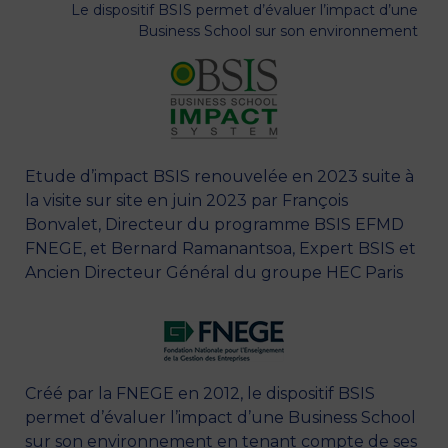
Le dispositif BSIS permet d’évaluer l’impact d’une
Business School sur son environnement
Etude d’impact BSIS renouvelée en 2023 suite à
la visite sur site en juin 2023 par François
Bonvalet, Directeur du programme BSIS EFMD
FNEGE, et Bernard Ramanantsoa, Expert BSIS et
Ancien Directeur Général du groupe HEC Paris
Créé par la FNEGE en 2012, le dispositif BSIS
permet d’évaluer l’impact d’une Business School
sur son environnement en tenant compte de ses