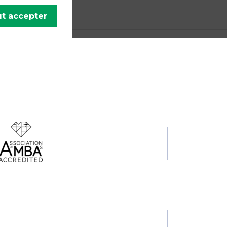
t accepter