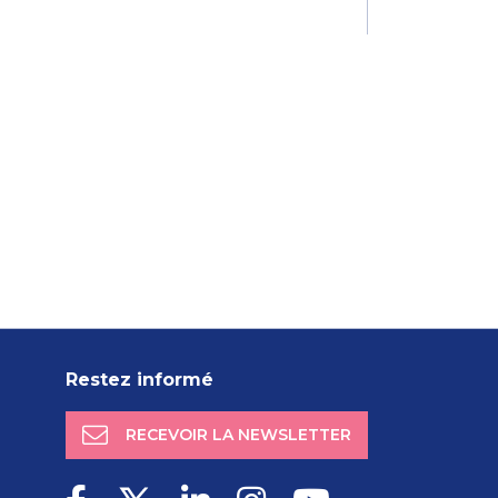
Restez informé
RECEVOIR LA NEWSLETTER