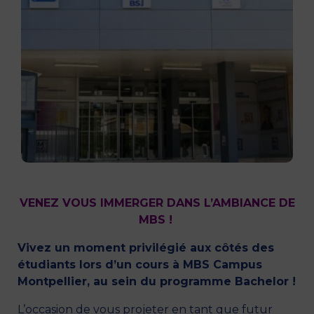
VENEZ VOUS IMMERGER DANS L’AMBIANCE DE
MBS !
Vivez un moment privilégié aux côtés des
étudiants lors d’un cours à MBS Campus
Montpellier, au sein du programme Bachelor !
L’occasion de vous projeter en tant que futur