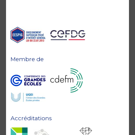
Membre de
Accréditations