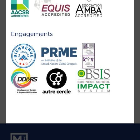
Engagements