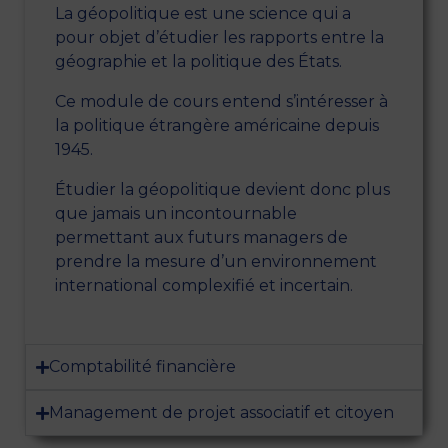
La géopolitique est une science qui a
pour objet d’étudier les rapports entre la
géographie et la politique des États.
Ce module de cours entend s’intéresser à
la politique étrangère américaine depuis
1945.
Étudier la géopolitique devient donc plus
que jamais un incontournable
permettant aux futurs managers de
prendre la mesure d’un environnement
international complexifié et incertain.
Comptabilité financière
Management de projet associatif et citoyen