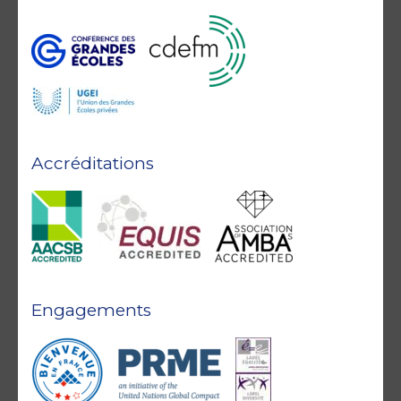
Accréditations
Engagements