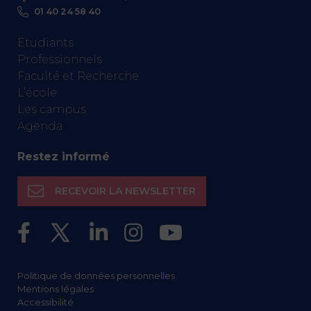
01 40 24 58 40
Etudiants
Professionnels
Faculté et Recherche
L’école
Les campus
Agenda
Restez informé
RECEVOIR LA NEWSLETTER
Politique de données personnelles
Mentions légales
Accessibilité