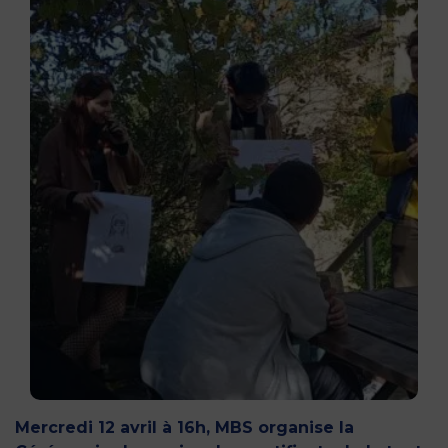
Mercredi 12 avril à 16h, MBS organise la