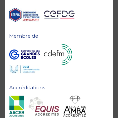
Membre de
Accréditations