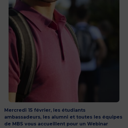
Mercredi 15 février, les étudiants
ambassadeurs, les alumni et toutes les équipes
de MBS vous accueillent pour un Webinar