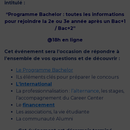
intitulé :
“Programme Bachelor : toutes les informations
pour rejoindre la 2e ou 3e année après un Bac+1
/ Bac+2”
@18h en ligne
Cet événement sera l’occasion de répondre à
l’ensemble de vos questions et de découvrir :
Le Programme Bachelor
lLs éléments clés pour préparer le concours
L’international
La professionnalisation :
l’alternance
, les stages,
l’accompagnement du Career Center
Le
financement
Les associations, la vie étudiante
La communauté Alumni