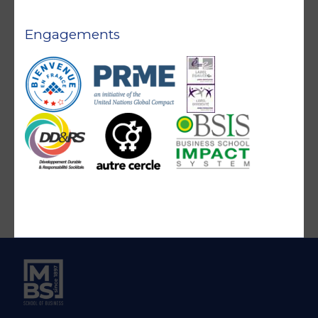
Engagements