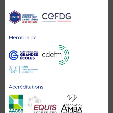
Membre de
Accréditations