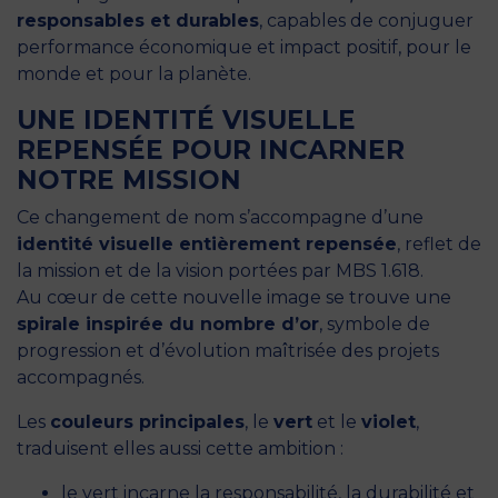
responsables et durables
, capables de conjuguer
performance économique et impact positif, pour le
monde et pour la planète.
UNE IDENTITÉ VISUELLE
REPENSÉE POUR INCARNER
NOTRE MISSION
Ce changement de nom s’accompagne d’une
identité visuelle entièrement repensée
, reflet de
la mission et de la vision portées par MBS 1.618.
Au cœur de cette nouvelle image se trouve une
spirale inspirée du nombre d’or
, symbole de
progression et d’évolution maîtrisée des projets
accompagnés.
Les
couleurs principales
, le
vert
et le
violet
,
traduisent elles aussi cette ambition :
le vert incarne la responsabilité, la durabilité et