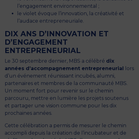
l’engagement environnemental ;
le violet évoque l’innovation, la créativité et
l’audace entrepreneuriale.
DIX ANS D’INNOVATION ET
D’ENGAGEMENT
ENTREPRENEURIAL
Le 30 septembre dernier, MBS a célébré
dix
années d’accompagnement entrepreneurial
lors
d’un événement réunissant incubés, alumni,
partenaires et membres de la communauté MBS.
Un moment fort pour revenir sur le chemin
parcouru, mettre en lumière les projets soutenus
et partager une vision commune pour les dix
prochaines années.
Cette célébration a permis de mesurer le chemin
accompli depuis la création de l’incubateur et de