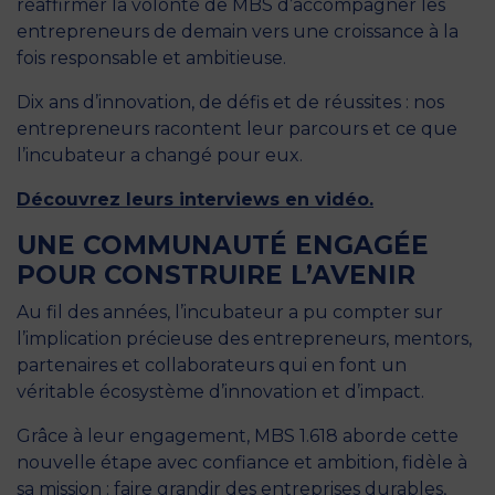
réaffirmer la volonté de MBS d’accompagner les
entrepreneurs de demain vers une croissance à la
fois responsable et ambitieuse.
Dix ans d’innovation, de défis et de réussites : nos
entrepreneurs racontent leur parcours et ce que
l’incubateur a changé pour eux.
Découvrez leurs interviews en vidéo.
UNE COMMUNAUTÉ ENGAGÉE
POUR CONSTRUIRE L’AVENIR
Au fil des années, l’incubateur a pu compter sur
l’implication précieuse des entrepreneurs, mentors,
partenaires et collaborateurs qui en font un
véritable écosystème d’innovation et d’impact.
Grâce à leur engagement, MBS 1.618 aborde cette
nouvelle étape avec confiance et ambition, fidèle à
sa mission : faire grandir des entreprises durables,