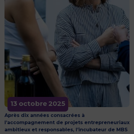
13 octobre
2025
Après dix années consacrées à
l’accompagnement de projets entrepreneuriaux
ambitieux et responsables, l’incubateur de MBS