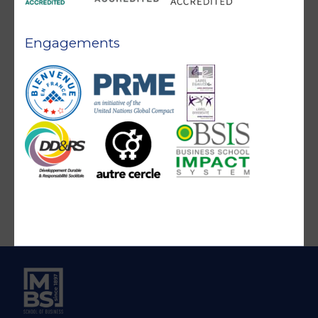
Engagements