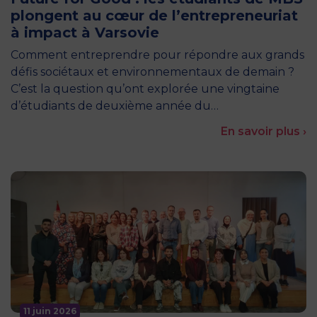
plongent au cœur de l’entrepreneuriat
à impact à Varsovie
Comment entreprendre pour répondre aux grands
défis sociétaux et environnementaux de demain ?
C’est la question qu’ont explorée une vingtaine
d’étudiants de deuxième année du…
En savoir plus ›
11 juin 2026