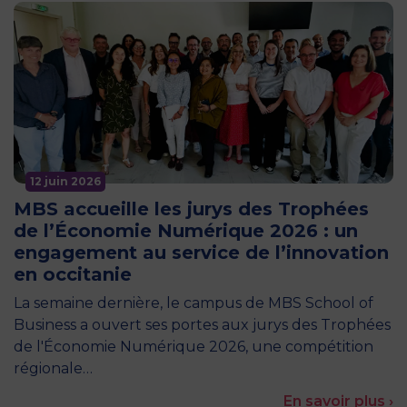
12 juin 2026
MBS accueille les jurys des Trophées
de l’Économie Numérique 2026 : un
engagement au service de l’innovation
en occitanie
La semaine dernière, le campus de MBS School of
Business a ouvert ses portes aux jurys des Trophées
de l'Économie Numérique 2026, une compétition
régionale…
En savoir plus ›