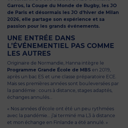
Garros, la Coupe du Monde de Rugby, les JO
de Paris et désormais les JO d’hiver de Milan
2026, elle partage son expérience et sa
passion pour les grands événements.
UNE ENTRÉE DANS
L’ÉVÉNEMENTIEL PAS COMME
LES AUTRES
Originaire de Normandie, Hanna intègre le
Programme Grande École de MBS
en 2019,
après un bac ES et une classe préparatoire ECE.
Mais ses premières années sont bouleversées par
la pandémie : cours à distance, stages adaptés,
échanges annulés…
« Nos années d’école ont été un peu rythmées
avec la pandémie… j’ai terminé ma L3 à distance
et mon échange en Finlande a été annulé. »