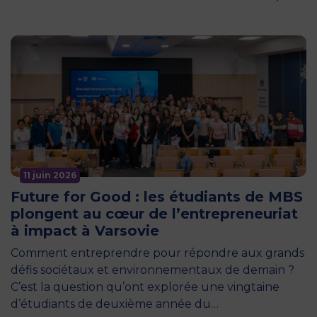
11 juin 2026
Future for Good : les étudiants de MBS
plongent au cœur de l’entrepreneuriat
à impact à Varsovie
Comment entreprendre pour répondre aux grands
défis sociétaux et environnementaux de demain ?
C’est la question qu’ont explorée une vingtaine
d’étudiants de deuxième année du…