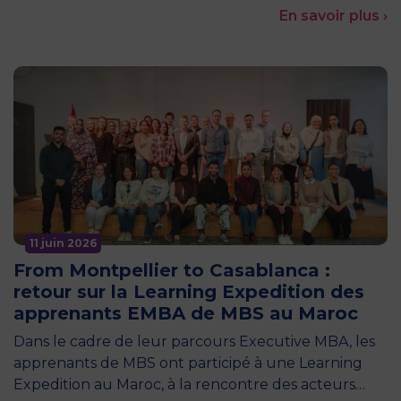
En savoir plus ›
11 juin 2026
From Montpellier to Casablanca :
retour sur la Learning Expedition des
apprenants EMBA de MBS au Maroc
Dans le cadre de leur parcours Executive MBA, les
apprenants de MBS ont participé à une Learning
Expedition au Maroc, à la rencontre des acteurs…