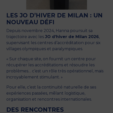
LES JO D’HIVER DE MILAN : UN
NOUVEAU DÉFI
Depuis novembre 2024, Hanna poursuit sa
trajectoire avec les
JO d’hiver de Milan 2026
,
supervisant les centres d’accréditation pour six
villages olympiques et paralympiques.
« Sur chaque site, on fournit un centre pour
récupérer les accréditations et résoudre les
problèmes… c’est un rôle très opérationnel, mais
incroyablement stimulant. »
Pour elle, c’est la continuité naturelle de ses
expériences passées, mêlant logistique,
organisation et rencontres internationales.
DES RENCONTRES