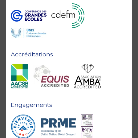
Accréditations
Engagements