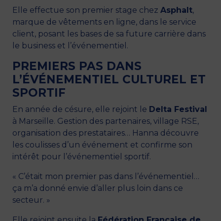
Elle effectue son premier stage chez
Asphalt
,
marque de vêtements en ligne, dans le service
client, posant les bases de sa future carrière dans
le business et l’événementiel.
PREMIERS PAS DANS
L’ÉVÉNEMENTIEL CULTUREL ET
SPORTIF
En année de césure, elle rejoint le
Delta Festival
à Marseille. Gestion des partenaires, village RSE,
organisation des prestataires… Hanna découvre
les coulisses d’un événement et confirme son
intérêt pour l’événementiel sportif.
« C’était mon premier pas dans l’événementiel…
ça m’a donné envie d’aller plus loin dans ce
secteur. »
Elle rejoint ensuite la
Fédération Française de