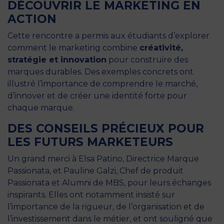
DÉCOUVRIR LE MARKETING EN
ACTION
Cette rencontre a permis aux étudiants d’explorer
comment le marketing combine
créativité,
stratégie et innovation
pour construire des
marques durables. Des exemples concrets ont
illustré l’importance de comprendre le marché,
d’innover et de créer une identité forte pour
chaque marque.
DES CONSEILS PRÉCIEUX POUR
LES FUTURS MARKETEURS
Un grand merci à Elsa Patino, Directrice Marque
Passionata, et Pauline Galzi, Chef de produit
Passionata et Alumni de MBS, pour leurs échanges
inspirants. Elles ont notamment insisté sur
l’importance de la rigueur, de l’organisation et de
l’investissement dans le métier, et ont souligné que