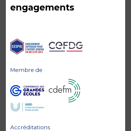
engagements
Membre de
Accréditations