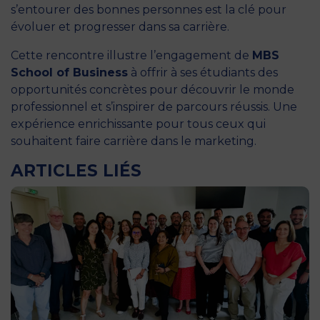
s’entourer des bonnes personnes est la clé pour
évoluer et progresser dans sa carrière.
Cette rencontre illustre l’engagement de
MBS
School of Business
à offrir à ses étudiants des
opportunités concrètes pour découvrir le monde
professionnel et s’inspirer de parcours réussis. Une
expérience enrichissante pour tous ceux qui
souhaitent faire carrière dans le marketing.
ARTICLES LIÉS