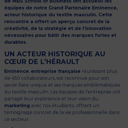
de MBS School of Business ont accueilli les
équipes de notre Grand Partenaire Eminence,
acteur historique du textile masculin. Cette
rencontre a offert un aperçu concret de la
créativité, de la stratégie et de l’innovation
nécessaires pour bâtir des marques fortes et
durables.
UN ACTEUR HISTORIQUE AU
CŒUR DE L’HÉRAULT
Eminence
,
entreprise française
réunissant plus
de 450 collaborateurs, est reconnue pour son
savoir-faire unique et ses marques emblématiques
du textile masculin. Les équipes de l’entreprise ont
partagé leur expérience et leur vision du
marketing
avec nos étudiants, offrant un
témoignage concret de la vie professionnelle dans
ce secteur.