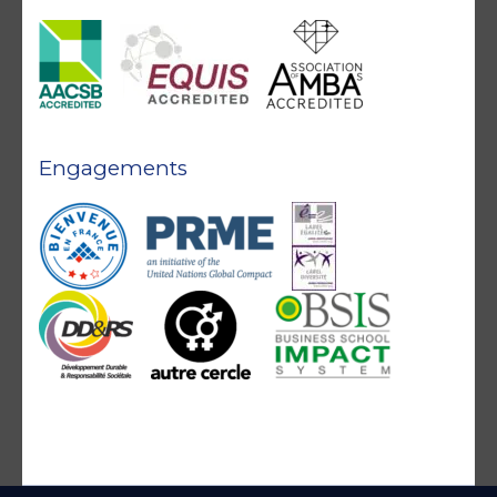
Engagements