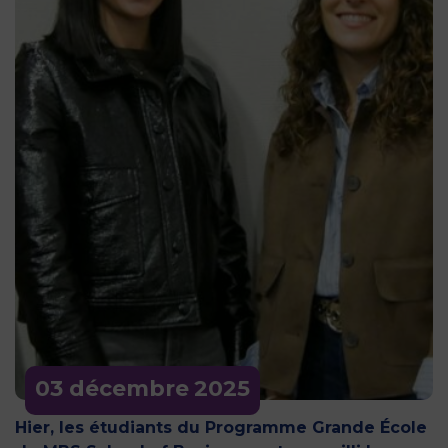
03 décembre
2025
Hier, les étudiants du Programme Grande École